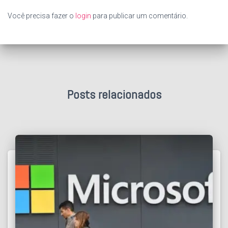
Você precisa fazer o
login
para publicar um comentário.
Posts relacionados