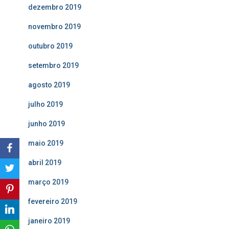
dezembro 2019
novembro 2019
outubro 2019
setembro 2019
agosto 2019
julho 2019
junho 2019
maio 2019
abril 2019
março 2019
fevereiro 2019
janeiro 2019