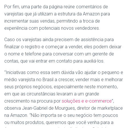
Por fim, uma parte da página reúne comentários de
varejistas que já utilizam a estrutura da Amazon para
incrementar suas vendas, permitindo a troca de
experiência com potenciais novos vendedores.
Caso os varejistas ainda precisem de assistência para
finalizar o registro e começar a vender, eles podem deixar
o nome e telefone para conversar com um gerente de
contas, que vai entrar em contato para auxiliá-los.
“Iniciativas como essa sem dúvida vão ajudar o pequeno e
médio varejista no Brasil a crescer, vender mais e melhorar
seus próprios negócios, especialmente neste momento,
em que as circunstâncias levaram a um grande
crescimento na procura por
soluções e e-commerce
”,
observa Jean-Gabriel de Mourgues, diretor de marketplace
na Amazon. “Não importa se o seu negócio tem poucos
ou muitos produtos, queremos que você venha para a