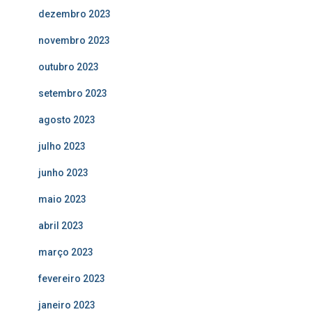
dezembro 2023
novembro 2023
outubro 2023
setembro 2023
agosto 2023
julho 2023
junho 2023
maio 2023
abril 2023
março 2023
fevereiro 2023
janeiro 2023