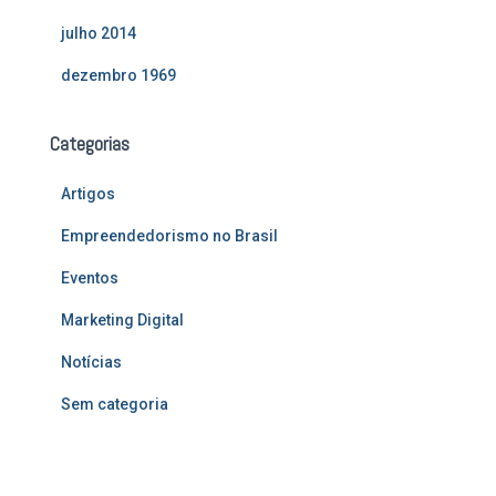
julho 2014
dezembro 1969
Categorias
Artigos
Empreendedorismo no Brasil
Eventos
Marketing Digital
Notícias
Sem categoria