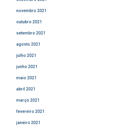
novembro 2021
outubro 2021
setembro 2021
agosto 2021
julho 2021
junho 2021
maio 2021
abril 2021
março 2021
fevereiro 2021
janeiro 2021