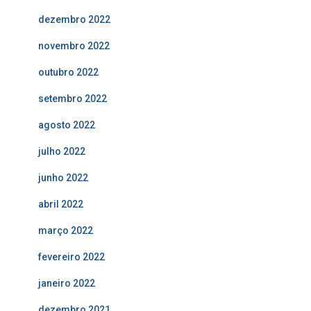
dezembro 2022
novembro 2022
outubro 2022
setembro 2022
agosto 2022
julho 2022
junho 2022
abril 2022
março 2022
fevereiro 2022
janeiro 2022
dezembro 2021