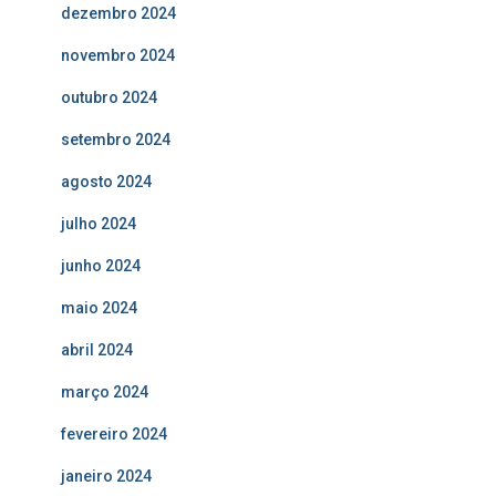
dezembro 2024
novembro 2024
outubro 2024
setembro 2024
agosto 2024
julho 2024
junho 2024
maio 2024
abril 2024
março 2024
fevereiro 2024
janeiro 2024