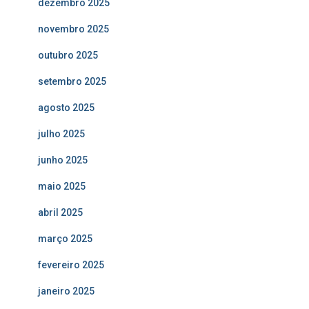
dezembro 2025
novembro 2025
outubro 2025
setembro 2025
agosto 2025
julho 2025
junho 2025
maio 2025
abril 2025
março 2025
fevereiro 2025
janeiro 2025