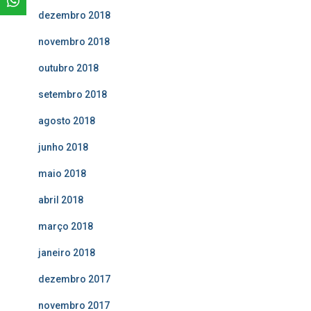
dezembro 2018
novembro 2018
outubro 2018
setembro 2018
agosto 2018
junho 2018
maio 2018
abril 2018
março 2018
janeiro 2018
dezembro 2017
novembro 2017