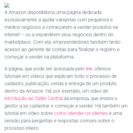
A Amazon disponibilizou uma página dedicada
exclusivamente a ajudar varejistas com pequenos e
médios negócios a começarem a vender produtos na
internet – ou a expandirem seus negócios dentro do
marketplace. Com ela, empreendedores também terão
acesso ao gerente de contas
para
finalizar o registro e
começar a
vender
na
plataforma.
A página, que pode ser acessada pelo
link,
oferece
tutoriais em vídeos que explicam todo o processo de
cadastro, publicação, venda e entrega de um produto
dentro da Amazon. Há, por exemplo, um vídeo de
introdução ao Seller Central
da empresa, que ensina o
gestor a se cadastrar e começar a vender. Há também um
tutorial em vídeo sobre
como atender os clientes
e uma
sessão para perguntas e respostas comuns sobre o
processo inteiro.