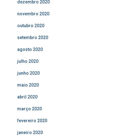
dezembro 2020
novembro 2020
outubro 2020
setembro 2020
agosto 2020
julho 2020
junho 2020
maio 2020
abril 2020
março 2020
fevereiro 2020
janeiro 2020