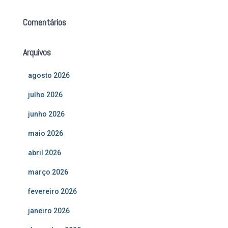
Comentários
Arquivos
agosto 2026
julho 2026
junho 2026
maio 2026
abril 2026
março 2026
fevereiro 2026
janeiro 2026