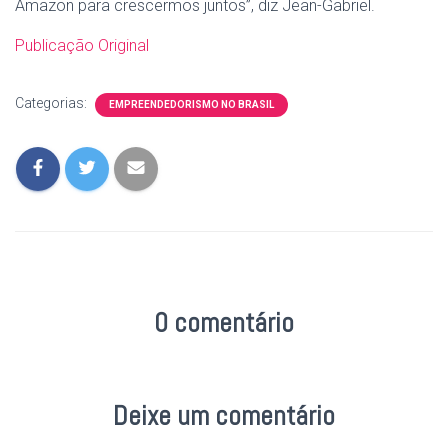
Amazon para crescermos juntos”, diz Jean-Gabriel.
Publicação Original
Categorias:
EMPREENDEDORISMO NO BRASIL
0 comentário
Deixe um comentário