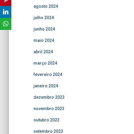
agosto 2024
julho 2024
junho 2024
maio 2024
abril 2024
março 2024
fevereiro 2024
janeiro 2024
dezembro 2023
novembro 2023
outubro 2023
setembro 2023