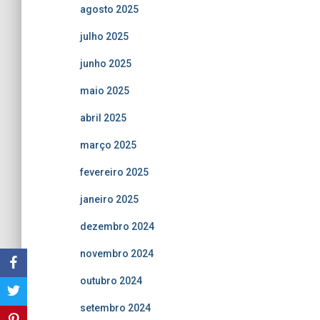
agosto 2025
julho 2025
junho 2025
maio 2025
abril 2025
março 2025
fevereiro 2025
janeiro 2025
dezembro 2024
novembro 2024
outubro 2024
setembro 2024