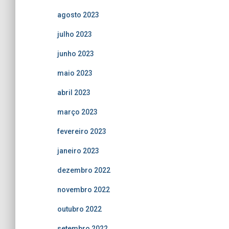
agosto 2023
julho 2023
junho 2023
maio 2023
abril 2023
março 2023
fevereiro 2023
janeiro 2023
dezembro 2022
novembro 2022
outubro 2022
setembro 2022