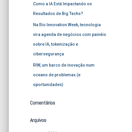
Como a IA Está Impactando os
Resultados de Big Techs?
Na Rio Innovation Week, tecnologia
vira agenda de negócios com painéis
sobre IA, tokenização e
cibersegurança
RIW, um barco de inovação num
oceano de problemas (e
oportunidades)
Comentários
Arquivos