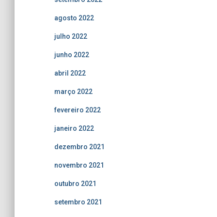
agosto 2022
julho 2022
junho 2022
abril 2022
março 2022
fevereiro 2022
janeiro 2022
dezembro 2021
novembro 2021
outubro 2021
setembro 2021