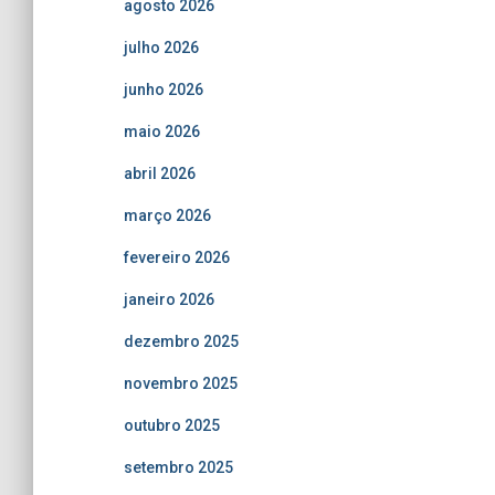
agosto 2026
julho 2026
junho 2026
maio 2026
abril 2026
março 2026
fevereiro 2026
janeiro 2026
dezembro 2025
novembro 2025
outubro 2025
setembro 2025