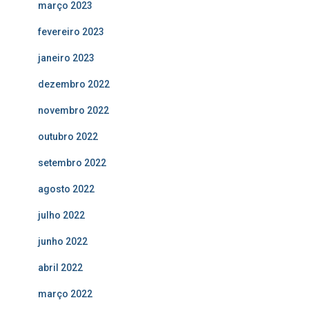
março 2023
fevereiro 2023
janeiro 2023
dezembro 2022
novembro 2022
outubro 2022
setembro 2022
agosto 2022
julho 2022
junho 2022
abril 2022
março 2022