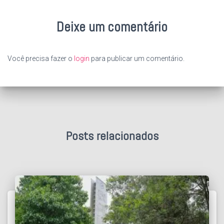
Deixe um comentário
Você precisa fazer o
login
para publicar um comentário.
Posts relacionados