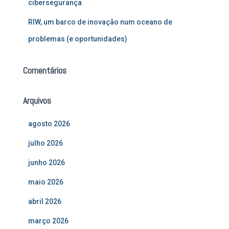
cibersegurança
RIW, um barco de inovação num oceano de
problemas (e oportunidades)
Comentários
Arquivos
agosto 2026
julho 2026
junho 2026
maio 2026
abril 2026
março 2026