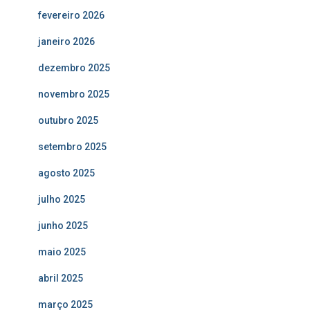
fevereiro 2026
janeiro 2026
dezembro 2025
novembro 2025
outubro 2025
setembro 2025
agosto 2025
julho 2025
junho 2025
maio 2025
abril 2025
março 2025