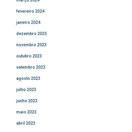
março 2024
fevereiro 2024
janeiro 2024
dezembro 2023
novembro 2023
outubro 2023
setembro 2023
agosto 2023
julho 2023
junho 2023
maio 2023
abril 2023