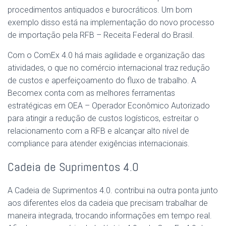
procedimentos antiquados e burocráticos. Um bom
exemplo disso está na implementação do novo processo
de importação pela RFB – Receita Federal do Brasil.
Com o ComEx 4.0 há mais agilidade e organização das
atividades, o que no comércio internacional traz redução
de custos e aperfeiçoamento do fluxo de trabalho. A
Becomex conta com as melhores ferramentas
estratégicas em OEA – Operador Econômico Autorizado
para atingir a redução de custos logísticos, estreitar o
relacionamento com a RFB e alcançar alto nível de
compliance para atender exigências internacionais.
Cadeia de Suprimentos 4.0
A Cadeia de Suprimentos 4.0. contribui na outra ponta junto
aos diferentes elos da cadeia que precisam trabalhar de
maneira integrada, trocando informações em tempo real.