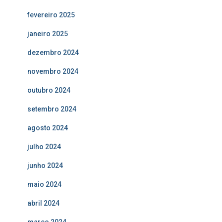
fevereiro 2025
janeiro 2025
dezembro 2024
novembro 2024
outubro 2024
setembro 2024
agosto 2024
julho 2024
junho 2024
maio 2024
abril 2024