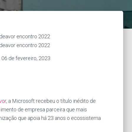
: 06 de fevereiro, 2023
vor
, a Microsoft recebeu o título inédito de
cimento de empresa parceira que mais
ganização que apoia há 23 anos o ecossistema