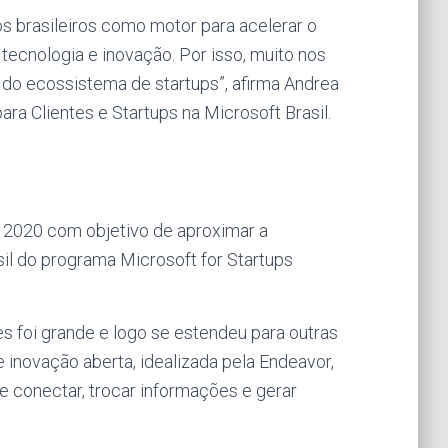
s brasileiros como motor para acelerar o
ecnologia e inovação. Por isso, muito nos
 do ecossistema de startups”, afirma Andrea
ra Clientes e Startups na Microsoft Brasil.
 2020 com objetivo de aproximar a
l do programa Microsoft for Startups
es foi grande e logo se estendeu para outras
e inovação aberta, idealizada pela Endeavor,
 conectar, trocar informações e gerar