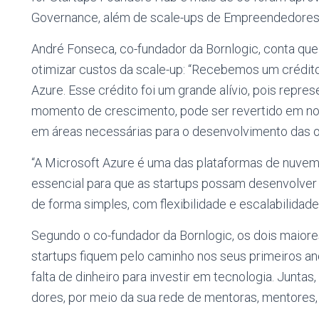
Governance, além de scale-ups de Empreendedores 
André Fonseca, co-fundador da Bornlogic, conta que
otimizar custos da scale-up: “Recebemos um crédi
Azure. Esse crédito foi um grande alívio, pois repr
momento de crescimento, pode ser revertido em no
em áreas necessárias para o desenvolvimento das 
“A Microsoft Azure é uma das plataformas de nuvem
essencial para que as startups possam desenvolver 
de forma simples, com flexibilidade e escalabilidade
Segundo o co-fundador da Bornlogic, os dois maior
startups fiquem pelo caminho nos seus primeiros an
falta de dinheiro para investir em tecnologia. Junta
dores, por meio da sua rede de mentoras, mentores,