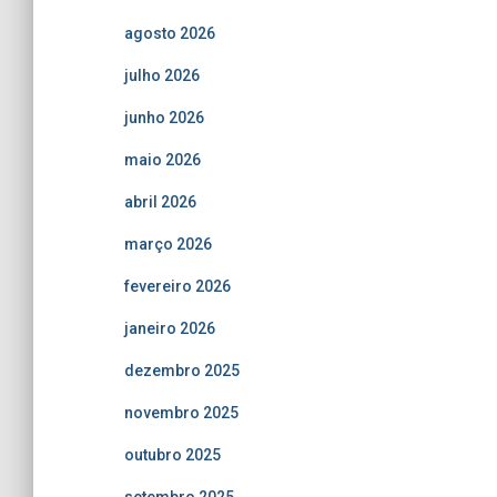
agosto 2026
julho 2026
junho 2026
maio 2026
abril 2026
março 2026
fevereiro 2026
janeiro 2026
dezembro 2025
novembro 2025
outubro 2025
setembro 2025