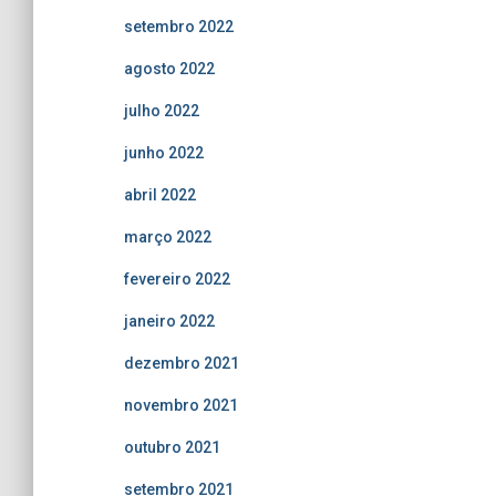
setembro 2022
agosto 2022
julho 2022
junho 2022
abril 2022
março 2022
fevereiro 2022
janeiro 2022
dezembro 2021
novembro 2021
outubro 2021
setembro 2021