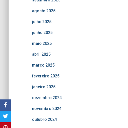
agosto 2025
julho 2025
junho 2025
maio 2025
abril 2025
março 2025
fevereiro 2025
janeiro 2025
dezembro 2024
novembro 2024
outubro 2024