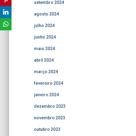
setembro 2024
agosto 2024
julho 2024
junho 2024
maio 2024
abril 2024
março 2024
fevereiro 2024
janeiro 2024
dezembro 2023
novembro 2023
outubro 2023