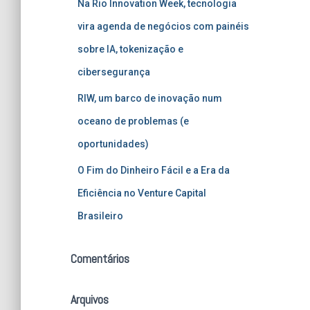
Na Rio Innovation Week, tecnologia
vira agenda de negócios com painéis
sobre IA, tokenização e
cibersegurança
RIW, um barco de inovação num
oceano de problemas (e
oportunidades)
O Fim do Dinheiro Fácil e a Era da
Eficiência no Venture Capital
Brasileiro
Comentários
Arquivos