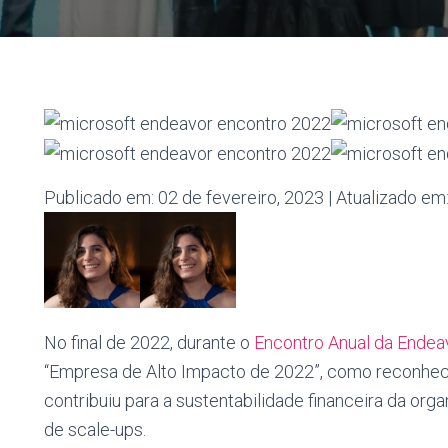
Publicado em: 02 de fevereiro, 2023 | Atualizado em
No final de 2022, durante o
Encontro Anual da Endea
“Empresa de Alto Impacto de 2022”, como reconhe
contribuiu para a sustentabilidade financeira da or
de scale-ups.