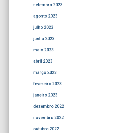
setembro 2023
agosto 2023
julho 2023
junho 2023
maio 2023
abril 2023
março 2023
fevereiro 2023
janeiro 2023
dezembro 2022
novembro 2022
outubro 2022