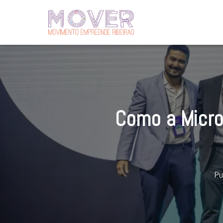
Como a Micro
Pu