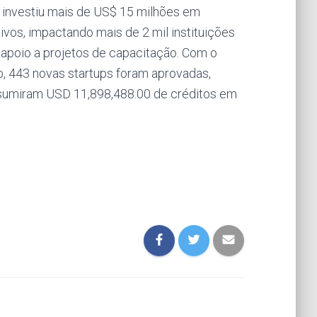
a investiu mais de US$ 15 milhões em
vos, impactando mais de 2 mil instituições
apoio a projetos de capacitação. Com o
, 443 novas startups foram aprovadas,
onsumiram USD 11,898,488.00 de créditos em