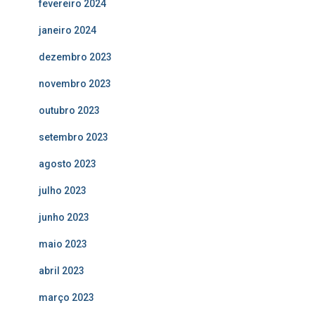
fevereiro 2024
janeiro 2024
dezembro 2023
novembro 2023
outubro 2023
setembro 2023
agosto 2023
julho 2023
junho 2023
maio 2023
abril 2023
março 2023