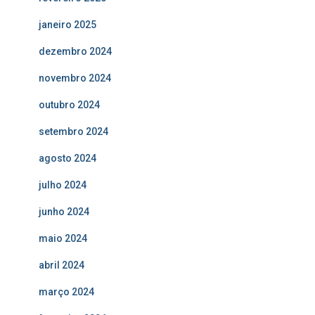
janeiro 2025
dezembro 2024
novembro 2024
outubro 2024
setembro 2024
agosto 2024
julho 2024
junho 2024
maio 2024
abril 2024
março 2024