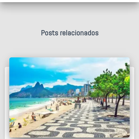
Posts relacionados