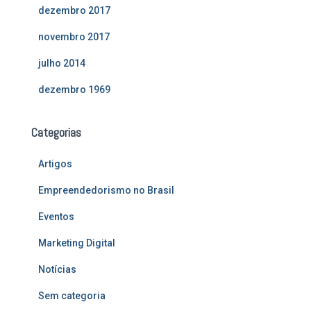
dezembro 2017
novembro 2017
julho 2014
dezembro 1969
Categorias
Artigos
Empreendedorismo no Brasil
Eventos
Marketing Digital
Notícias
Sem categoria