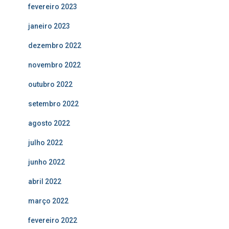
fevereiro 2023
janeiro 2023
dezembro 2022
novembro 2022
outubro 2022
setembro 2022
agosto 2022
julho 2022
junho 2022
abril 2022
março 2022
fevereiro 2022