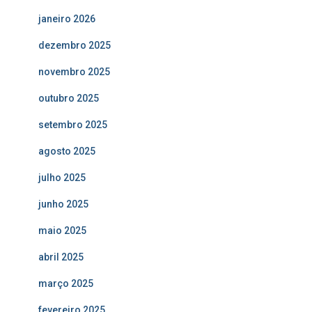
janeiro 2026
dezembro 2025
novembro 2025
outubro 2025
setembro 2025
agosto 2025
julho 2025
junho 2025
maio 2025
abril 2025
março 2025
fevereiro 2025