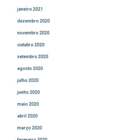
janeiro 2021
dezembro 2020
novembro 2020
outubro 2020
setembro 2020
agosto 2020
julho 2020
junho 2020
maio 2020
abril 2020
março 2020
fevereiro 2020