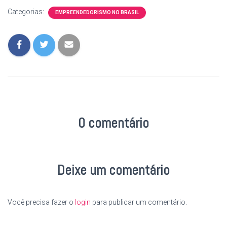
Categorias:
EMPREENDEDORISMO NO BRASIL
0 comentário
Deixe um comentário
Você precisa fazer o
login
para publicar um comentário.