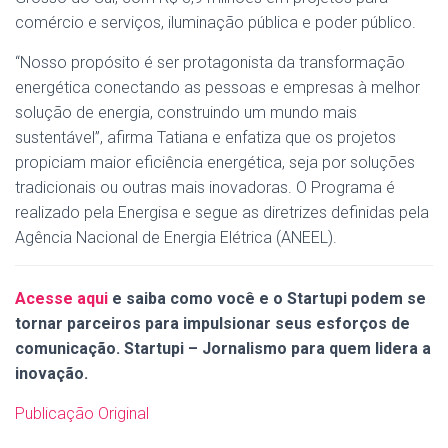
comércio e serviços, iluminação pública e poder público.
“Nosso propósito é ser protagonista da transformação
energética conectando as pessoas e empresas à melhor
solução de energia, construindo um mundo mais
sustentável”, afirma Tatiana e enfatiza que os projetos
propiciam maior eficiência energética, seja por soluções
tradicionais ou outras mais inovadoras. O Programa é
realizado pela Energisa e segue as diretrizes definidas pela
Agência Nacional de Energia Elétrica (ANEEL).
Acesse aqui
e saiba como você e o Startupi podem se
tornar parceiros para impulsionar seus esforços de
comunicação. Startupi – Jornalismo para quem lidera a
inovação.
Publicação Original