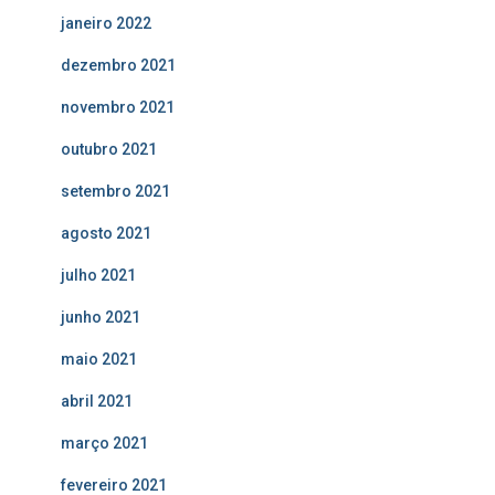
janeiro 2022
dezembro 2021
novembro 2021
outubro 2021
setembro 2021
agosto 2021
julho 2021
junho 2021
maio 2021
abril 2021
março 2021
fevereiro 2021