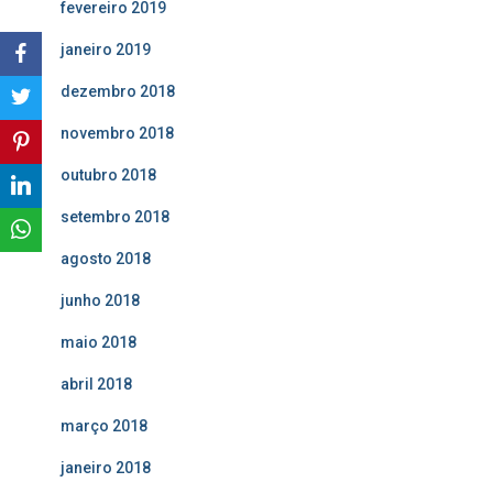
fevereiro 2019
janeiro 2019
dezembro 2018
novembro 2018
outubro 2018
setembro 2018
agosto 2018
junho 2018
maio 2018
abril 2018
março 2018
janeiro 2018