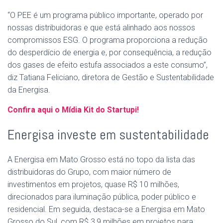
“O PEE é um programa público importante, operado por
nossas distribuidoras e que está alinhado aos nossos
compromissos ESG. O programa proporciona a redução
do desperdício de energia e, por consequência, a redução
dos gases de efeito estufa associados a este consumo”,
diz Tatiana Feliciano, diretora de Gestão e Sustentabilidade
da Energisa.
Confira aqui o Mídia Kit do Startupi!
Energisa investe em sustentabilidade
A Energisa em Mato Grosso está no topo da lista das
distribuidoras do Grupo, com maior número de
investimentos em projetos, quase R$ 10 milhões,
direcionados para iluminação pública, poder público e
residencial. Em seguida, destaca-se a Energisa em Mato
Grosso do Sul, com R$ 3,9 milhões em projetos para