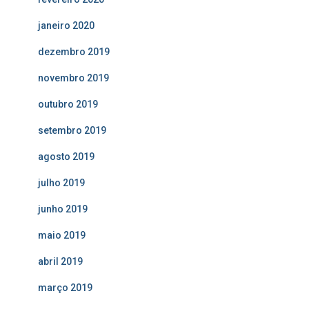
janeiro 2020
dezembro 2019
novembro 2019
outubro 2019
setembro 2019
agosto 2019
julho 2019
junho 2019
maio 2019
abril 2019
março 2019