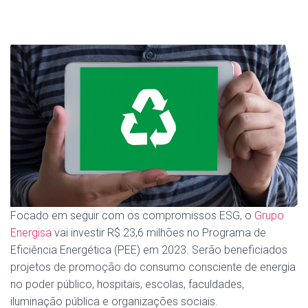
Focado em seguir com os compromissos ESG, o
Grupo
Energisa
vai investir R$ 23,6 milhões no Programa de
Eficiência Energética (PEE) em 2023. Serão beneficiados
projetos de promoção do consumo consciente de energia
no poder público, hospitais, escolas, faculdades,
iluminação pública e organizações sociais.