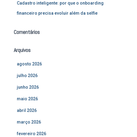
Cadastro inteligente: por que o onboarding
financeiro precisa evoluir além da selfie
Comentários
Arquivos
agosto 2026
julho 2026
junho 2026
maio 2026
abril 2026
março 2026
fevereiro 2026