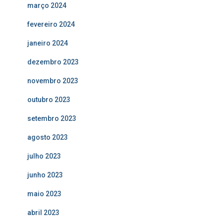
março 2024
fevereiro 2024
janeiro 2024
dezembro 2023
novembro 2023
outubro 2023
setembro 2023
agosto 2023
julho 2023
junho 2023
maio 2023
abril 2023