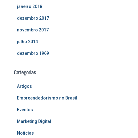
janeiro 2018
dezembro 2017
novembro 2017
julho 2014
dezembro 1969
Categorias
Artigos
Empreendedorismo no Brasil
Eventos
Marketing Digital
Notícias