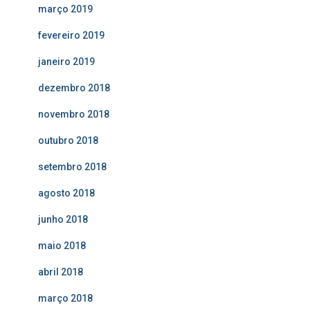
março 2019
fevereiro 2019
janeiro 2019
dezembro 2018
novembro 2018
outubro 2018
setembro 2018
agosto 2018
junho 2018
maio 2018
abril 2018
março 2018