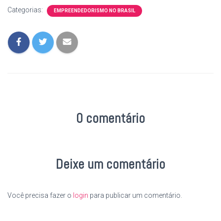
Categorias:
EMPREENDEDORISMO NO BRASIL
0 comentário
Deixe um comentário
Você precisa fazer o
login
para publicar um comentário.