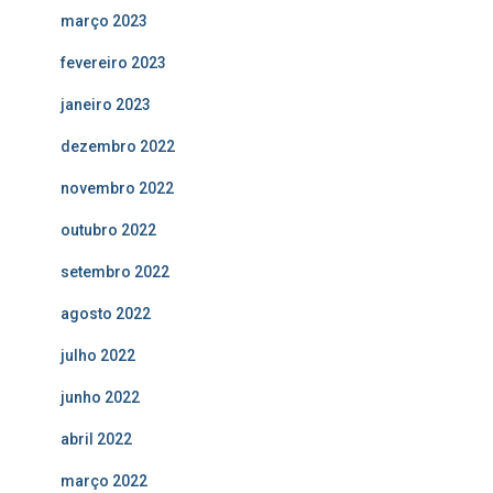
março 2023
fevereiro 2023
janeiro 2023
dezembro 2022
novembro 2022
outubro 2022
setembro 2022
agosto 2022
julho 2022
junho 2022
abril 2022
março 2022