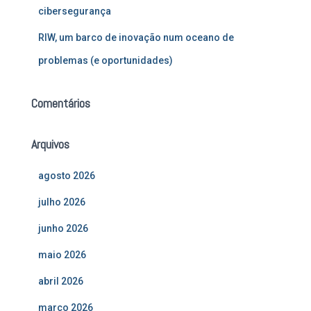
cibersegurança
RIW, um barco de inovação num oceano de
problemas (e oportunidades)
Comentários
Arquivos
agosto 2026
julho 2026
junho 2026
maio 2026
abril 2026
março 2026