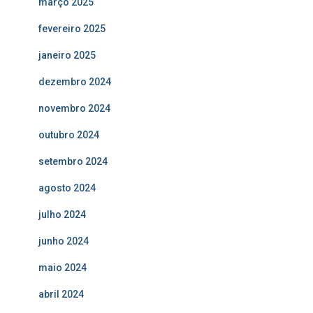
março 2025
fevereiro 2025
janeiro 2025
dezembro 2024
novembro 2024
outubro 2024
setembro 2024
agosto 2024
julho 2024
junho 2024
maio 2024
abril 2024