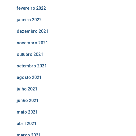
fevereiro 2022
janeiro 2022
dezembro 2021
novembro 2021
outubro 2021
setembro 2021
agosto 2021
julho 2021
junho 2021
maio 2021
abril 2021
março 2021