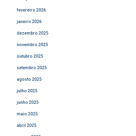
fevereiro 2026
janeiro 2026
dezembro 2025
novembro 2025
outubro 2025
setembro 2025
agosto 2025
julho 2025
junho 2025
maio 2025
abril 2025