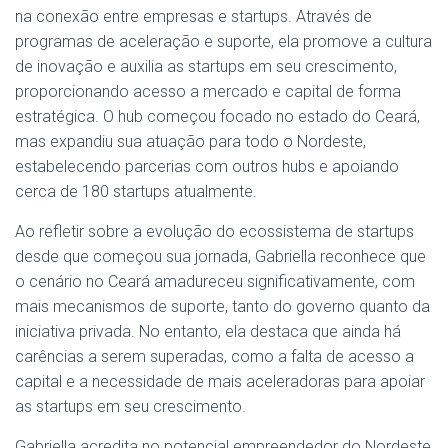
na conexão entre empresas e startups. Através de
programas de aceleração e suporte, ela promove a cultura
de inovação e auxilia as startups em seu crescimento,
proporcionando acesso a mercado e capital de forma
estratégica. O hub começou focado no estado do Ceará,
mas expandiu sua atuação para todo o Nordeste,
estabelecendo parcerias com outros hubs e apoiando
cerca de 180 startups atualmente.
Ao refletir sobre a evolução do ecossistema de startups
desde que começou sua jornada, Gabriella reconhece que
o cenário no Ceará amadureceu significativamente, com
mais mecanismos de suporte, tanto do governo quanto da
iniciativa privada. No entanto, ela destaca que ainda há
carências a serem superadas, como a falta de acesso a
capital e a necessidade de mais aceleradoras para apoiar
as startups em seu crescimento.
Gabriella acredita no potencial empreendedor do Nordeste