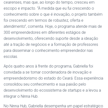
cearenses, mas que, ao longo do tempo, cresceu em
escopo e impacto. “À medida que eu fui crescendo o
conhecimento sobre o que é inovação, o projeto também
foi crescendo em termos de robustez, oferta e
atendimento”, comenta. Hoje, o programa atende mais de
300 empreendedores em diferentes estágios de
desenvolvimento, oferecendo suporte desde a ideação
até a tração de negócios e a formação de professores
para disseminar o conhecimento empreendedor nas
escolas.
Após quatro anos à frente do programa, Gabriella foi
convidada a se tornar coordenadora de inovação e
empreendedorismo do estado do Ceará. Essa experiência
consolidou seu conhecimento e sua paixão pelo
desenvolvimento do ecossistema de startups e a levou a
integrar o Ninna Hub.
No Ninna Hub, Gabriella desempenha um papel estratégico