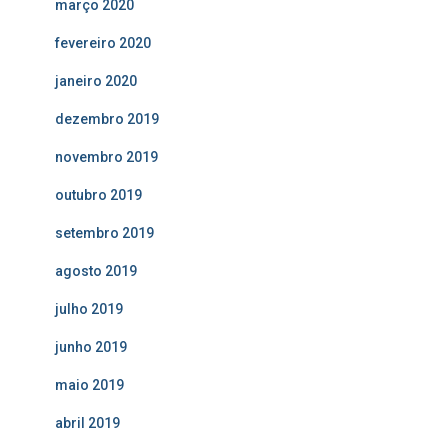
março 2020
fevereiro 2020
janeiro 2020
dezembro 2019
novembro 2019
outubro 2019
setembro 2019
agosto 2019
julho 2019
junho 2019
maio 2019
abril 2019