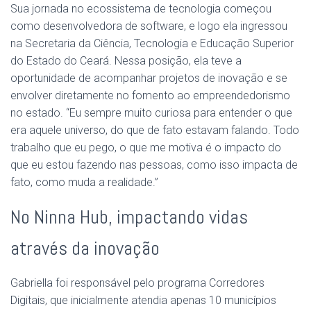
Sua jornada no ecossistema de tecnologia começou
como desenvolvedora de software, e logo ela ingressou
na Secretaria da Ciência, Tecnologia e Educação Superior
do Estado do Ceará. Nessa posição, ela teve a
oportunidade de acompanhar projetos de inovação e se
envolver diretamente no fomento ao empreendedorismo
no estado. “Eu sempre muito curiosa para entender o que
era aquele universo, do que de fato estavam falando. Todo
trabalho que eu pego, o que me motiva é o impacto do
que eu estou fazendo nas pessoas, como isso impacta de
fato, como muda a realidade.”
No Ninna Hub, impactando vidas
através da inovação
Gabriella foi responsável pelo programa Corredores
Digitais, que inicialmente atendia apenas 10 municípios