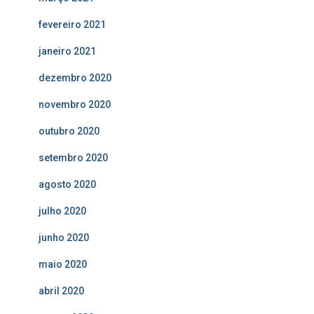
fevereiro 2021
janeiro 2021
dezembro 2020
novembro 2020
outubro 2020
setembro 2020
agosto 2020
julho 2020
junho 2020
maio 2020
abril 2020