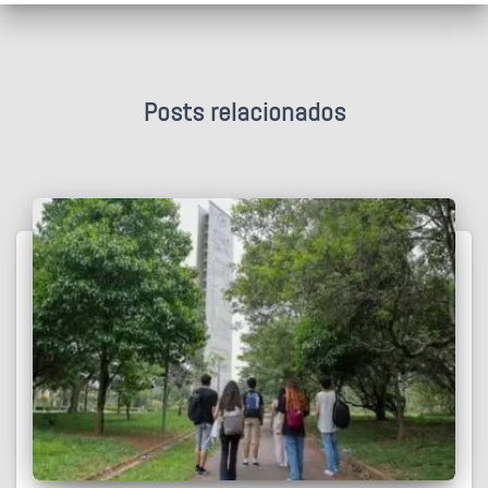
Posts relacionados