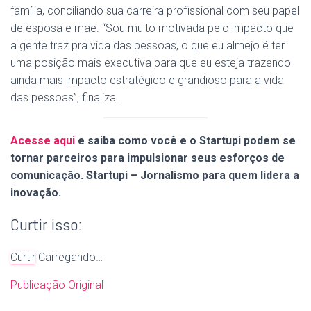
família, conciliando sua carreira profissional com seu papel
de esposa e mãe. “Sou muito motivada pelo impacto que
a gente traz pra vida das pessoas, o que eu almejo é ter
uma posição mais executiva para que eu esteja trazendo
ainda mais impacto estratégico e grandioso para a vida
das pessoas”, finaliza.
Acesse aqui
e saiba como você e o Startupi podem se
tornar parceiros para impulsionar seus esforços de
comunicação. Startupi – Jornalismo para quem lidera a
inovação.
Curtir isso:
Curtir
Carregando…
Publicação Original