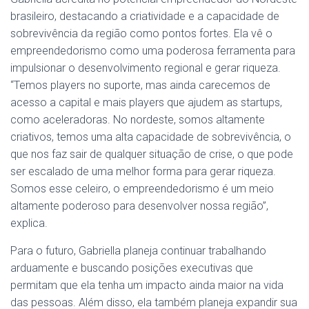
brasileiro, destacando a criatividade e a capacidade de
sobrevivência da região como pontos fortes. Ela vê o
empreendedorismo como uma poderosa ferramenta para
impulsionar o desenvolvimento regional e gerar riqueza.
“Temos players no suporte, mas ainda carecemos de
acesso a capital e mais players que ajudem as startups,
como aceleradoras. No nordeste, somos altamente
criativos, temos uma alta capacidade de sobrevivência, o
que nos faz sair de qualquer situação de crise, o que pode
ser escalado de uma melhor forma para gerar riqueza.
Somos esse celeiro, o empreendedorismo é um meio
altamente poderoso para desenvolver nossa região”,
explica.
Para o futuro, Gabriella planeja continuar trabalhando
arduamente e buscando posições executivas que
permitam que ela tenha um impacto ainda maior na vida
das pessoas. Além disso, ela também planeja expandir sua