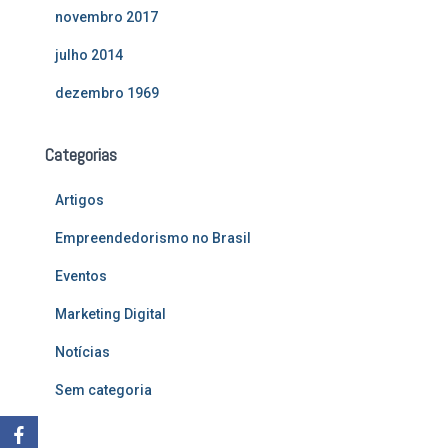
novembro 2017
julho 2014
dezembro 1969
Categorias
Artigos
Empreendedorismo no Brasil
Eventos
Marketing Digital
Notícias
Sem categoria