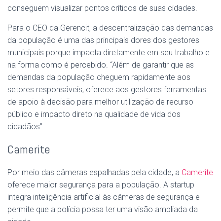
conseguem visualizar pontos críticos de suas cidades.
Para o CEO da Gerencit, a descentralização das demandas
da população é uma das principais dores dos gestores
municipais porque impacta diretamente em seu trabalho e
na forma como é percebido. “Além de garantir que as
demandas da população cheguem rapidamente aos
setores responsáveis, oferece aos gestores ferramentas
de apoio à decisão para melhor utilização de recurso
público e impacto direto na qualidade de vida dos
cidadãos”.
Camerite
Por meio das câmeras espalhadas pela cidade, a
Camerite
oferece maior segurança para a população. A startup
integra inteligência artificial às câmeras de segurança e
permite que a polícia possa ter uma visão ampliada da