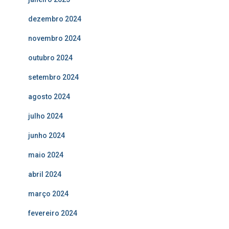
dezembro 2024
novembro 2024
outubro 2024
setembro 2024
agosto 2024
julho 2024
junho 2024
maio 2024
abril 2024
março 2024
fevereiro 2024