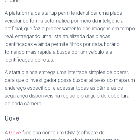
cidade.
A plataforma da startup permite identificar uma placa
veicular de forma automática por meio da inteligência
artificial, que faz o processamento das imagens em tempo
real, entregando uma lista atualizada das placas
identificadas e ainda permite filtros por data, horário,
tornando mais rápida a busca por um veículo e a
identificação de rotas.
A startup ainda entrega uma interface simples de operar,
para que o investigador possa buscar através do mapa um
endereço específico, e acessar todas as câmeras de
segurança disponíveis na região e o ângulo de cobertura
de cada câmera.
Gove
A
Gove
funciona como um CRM (software de