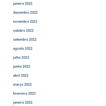
janeiro 2023
dezembro 2022
novembro 2022
outubro 2022
setembro 2022
agosto 2022
julho 2022
junho 2022
abril 2022
março 2022
fevereiro 2022
janeiro 2022