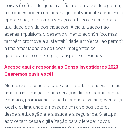
Coisas (IoT), a inteligência artificial e a análise de big data,
as cidades podem melhorar significativamente a eficiência
operacional, otimizar os serviços públicos e aprimorar a
qualidade de vida dos cidadãos. A digitalização não
apenas impulsiona o desenvolvimento econômico, mas
também promove a sustentabilidade ambiental, ao permitir
a implementação de soluções inteligentes de
gerenciamento de energia, transporte e resíduos.
Acesse aqui e responda ao Censo Investidores 2023!
Queremos ouvir você!
Além disso, a conectividade aprimorada e o acesso mais
amplo à informação e aos serviços digitais capacitam os
cidadãos, promovendo a participação ativa na governança
local e estimulando a inovação em diversos setores,
desde a educação até a saúde e a segurança. Startups
aproveitam dessa digitalização para oferecer novos