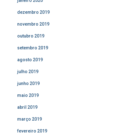
janeiro 2020
dezembro 2019
novembro 2019
outubro 2019
setembro 2019
agosto 2019
julho 2019
junho 2019
maio 2019
abril 2019
março 2019
fevereiro 2019