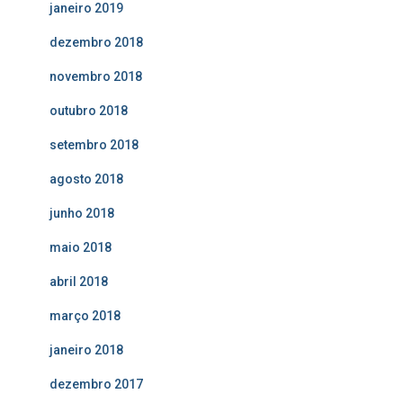
janeiro 2019
dezembro 2018
novembro 2018
outubro 2018
setembro 2018
agosto 2018
junho 2018
maio 2018
abril 2018
março 2018
janeiro 2018
dezembro 2017