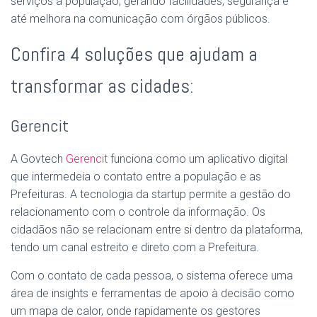
serviços à população, gerando facilidades, segurança e
até melhora na comunicação com órgãos públicos.
Confira 4 soluções que ajudam a
transformar as cidades:
Gerencit
A Govtech
Gerencit
funciona como um aplicativo digital
que intermedeia o contato entre a população e as
Prefeituras. A tecnologia da startup permite a gestão do
relacionamento com o controle da informação. Os
cidadãos não se relacionam entre si dentro da plataforma,
tendo um canal estreito e direto com a Prefeitura.
Com o contato de cada pessoa, o sistema oferece uma
área de insights e ferramentas de apoio à decisão como
um mapa de calor, onde rapidamente os gestores