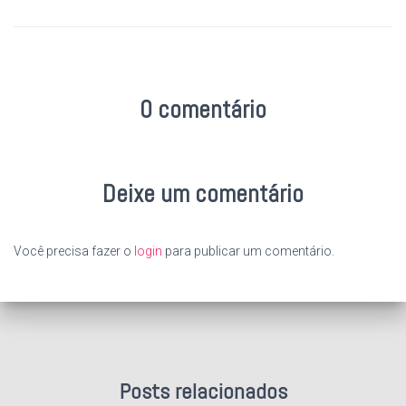
0 comentário
Deixe um comentário
Você precisa fazer o
login
para publicar um comentário.
Posts relacionados