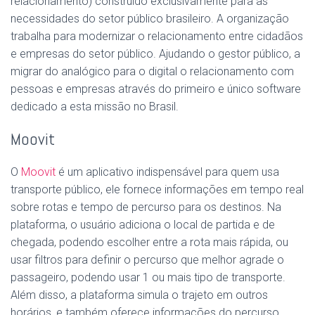
relacionamento) construído exclusivamente para as
necessidades do setor público brasileiro. A organização
trabalha para modernizar o relacionamento entre cidadãos
e empresas do setor público. Ajudando o gestor público, a
migrar do analógico para o digital o relacionamento com
pessoas e empresas através do primeiro e único software
dedicado a esta missão no Brasil.
Moovit
O
Moovit
é um aplicativo indispensável para quem usa
transporte público, ele fornece informações em tempo real
sobre rotas e tempo de percurso para os destinos. Na
plataforma, o usuário adiciona o local de partida e de
chegada, podendo escolher entre a rota mais rápida, ou
usar filtros para definir o percurso que melhor agrade o
passageiro, podendo usar 1 ou mais tipo de transporte.
Além disso, a plataforma simula o trajeto em outros
horários, e também oferece informações do percurso