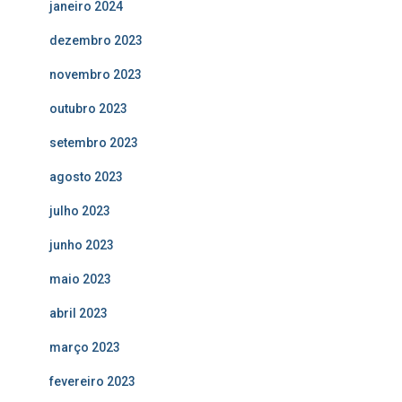
janeiro 2024
dezembro 2023
novembro 2023
outubro 2023
setembro 2023
agosto 2023
julho 2023
junho 2023
maio 2023
abril 2023
março 2023
fevereiro 2023