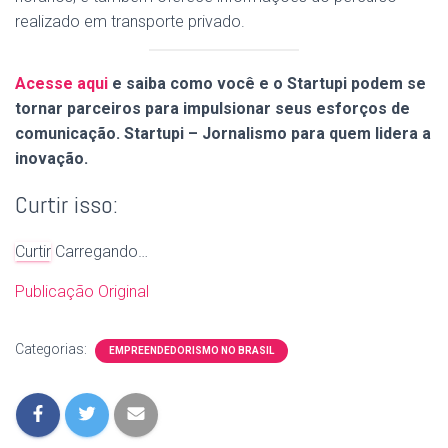
realizado em transporte privado.
Acesse aqui
e saiba como você e o Startupi podem se
tornar parceiros para impulsionar seus esforços de
comunicação. Startupi – Jornalismo para quem lidera a
inovação.
Curtir isso:
Curtir
Carregando…
Publicação Original
Categorias:
EMPREENDEDORISMO NO BRASIL