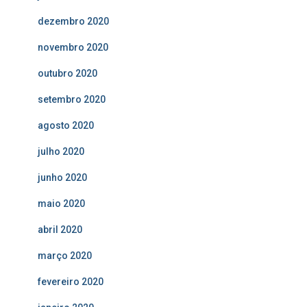
dezembro 2020
novembro 2020
outubro 2020
setembro 2020
agosto 2020
julho 2020
junho 2020
maio 2020
abril 2020
março 2020
fevereiro 2020