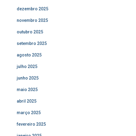
dezembro 2025
novembro 2025
outubro 2025
setembro 2025
agosto 2025
julho 2025
junho 2025
maio 2025
abril 2025
março 2025
fevereiro 2025
janeiro 2025