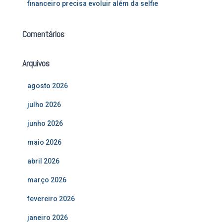
financeiro precisa evoluir além da selfie
Comentários
Arquivos
agosto 2026
julho 2026
junho 2026
maio 2026
abril 2026
março 2026
fevereiro 2026
janeiro 2026