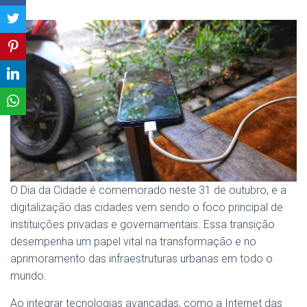
O Dia da Cidade é comemorado neste 31 de outubro, e a
digitalização das cidades vem sendo o foco principal de
instituições privadas e governamentais. Essa transição
desempenha um papel vital na transformação e no
aprimoramento das infraestruturas urbanas em todo o
mundo.
Ao integrar tecnologias avançadas, como a Internet das