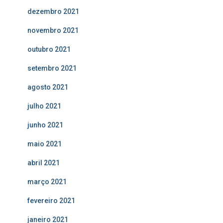
dezembro 2021
novembro 2021
outubro 2021
setembro 2021
agosto 2021
julho 2021
junho 2021
maio 2021
abril 2021
março 2021
fevereiro 2021
janeiro 2021