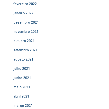
fevereiro 2022
janeiro 2022
dezembro 2021
novembro 2021
outubro 2021
setembro 2021
agosto 2021
julho 2021
junho 2021
maio 2021
abril 2021
março 2021