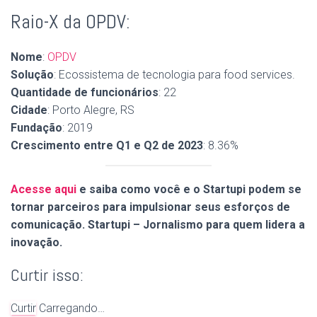
Raio-X da OPDV:
Nome
:
OPDV
Solução
: Ecossistema de tecnologia para food services.
Quantidade de funcionários
: 22
Cidade
: Porto Alegre, RS
Fundação
: 2019
Crescimento entre Q1 e Q2 de 2023
: 8.36%
Acesse aqui
e saiba como você e o Startupi podem se
tornar parceiros para impulsionar seus esforços de
comunicação. Startupi – Jornalismo para quem lidera a
inovação.
Curtir isso:
Curtir
Carregando…