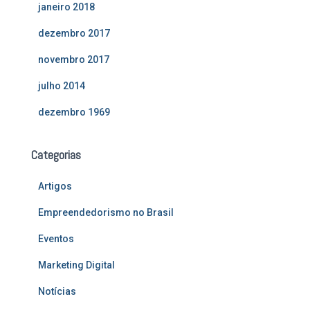
janeiro 2018
dezembro 2017
novembro 2017
julho 2014
dezembro 1969
Categorias
Artigos
Empreendedorismo no Brasil
Eventos
Marketing Digital
Notícias