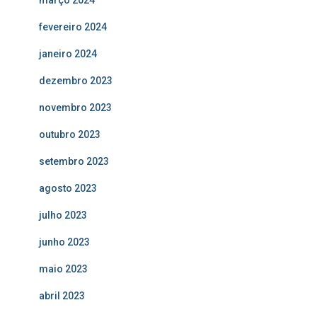
março 2024
fevereiro 2024
janeiro 2024
dezembro 2023
novembro 2023
outubro 2023
setembro 2023
agosto 2023
julho 2023
junho 2023
maio 2023
abril 2023