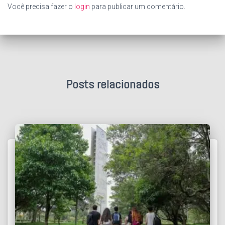
Você precisa fazer o
login
para publicar um comentário.
Posts relacionados