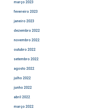
março 2023
fevereiro 2023
janeiro 2023
dezembro 2022
novembro 2022
outubro 2022
setembro 2022
agosto 2022
julho 2022
junho 2022
abril 2022
março 2022