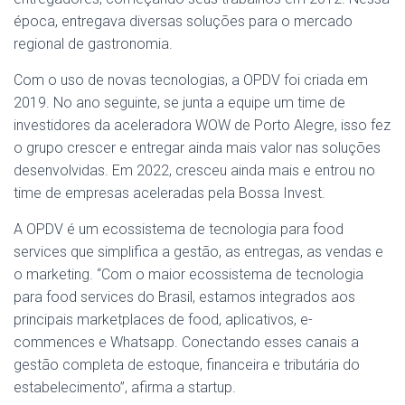
época, entregava diversas soluções para o mercado
regional de gastronomia.
Com o uso de novas tecnologias, a OPDV foi criada em
2019. No ano seguinte, se junta a equipe um time de
investidores da aceleradora WOW de Porto Alegre, isso fez
o grupo crescer e entregar ainda mais valor nas soluções
desenvolvidas. Em 2022, cresceu ainda mais e entrou no
time de empresas aceleradas pela Bossa Invest.
A OPDV é um ecossistema de tecnologia para food
services que simplifica a gestão, as entregas, as vendas e
o marketing. “Com o maior ecossistema de tecnologia
para food services do Brasil, estamos integrados aos
principais marketplaces de food, aplicativos, e-
commences e Whatsapp. Conectando esses canais a
gestão completa de estoque, financeira e tributária do
estabelecimento”, afirma a startup.