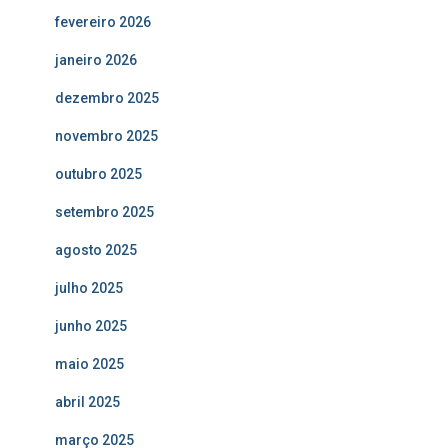
fevereiro 2026
janeiro 2026
dezembro 2025
novembro 2025
outubro 2025
setembro 2025
agosto 2025
julho 2025
junho 2025
maio 2025
abril 2025
março 2025