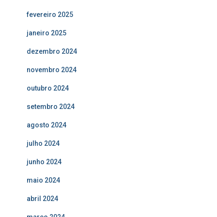
fevereiro 2025
janeiro 2025
dezembro 2024
novembro 2024
outubro 2024
setembro 2024
agosto 2024
julho 2024
junho 2024
maio 2024
abril 2024