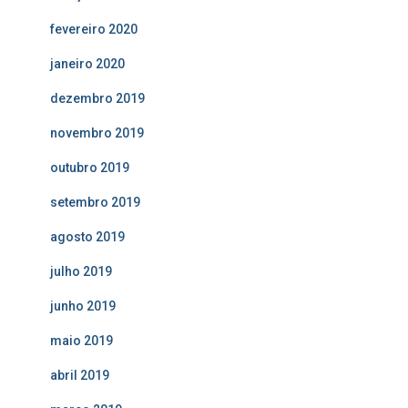
fevereiro 2020
janeiro 2020
dezembro 2019
novembro 2019
outubro 2019
setembro 2019
agosto 2019
julho 2019
junho 2019
maio 2019
abril 2019