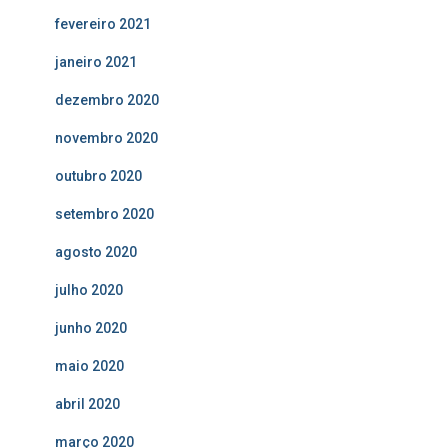
fevereiro 2021
janeiro 2021
dezembro 2020
novembro 2020
outubro 2020
setembro 2020
agosto 2020
julho 2020
junho 2020
maio 2020
abril 2020
março 2020