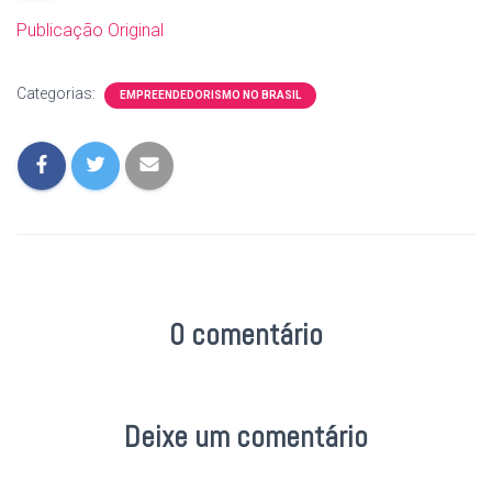
Publicação Original
Categorias:
EMPREENDEDORISMO NO BRASIL
0 comentário
Deixe um comentário