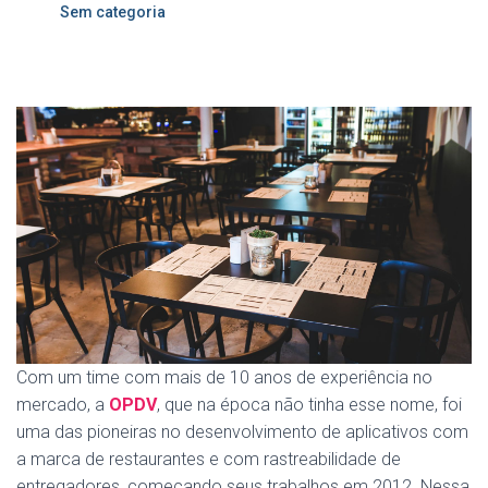
Sem categoria
Com um time com mais de 10 anos de experiência no
mercado, a
OPDV
, que na época não tinha esse nome, foi
uma das pioneiras no desenvolvimento de aplicativos com
a marca de restaurantes e com rastreabilidade de
entregadores, começando seus trabalhos em 2012. Nessa