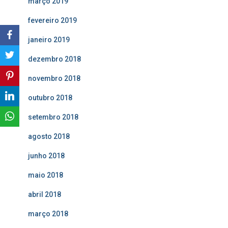
março 2019
fevereiro 2019
janeiro 2019
dezembro 2018
novembro 2018
outubro 2018
setembro 2018
agosto 2018
junho 2018
maio 2018
abril 2018
março 2018