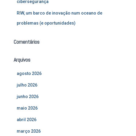
cibersegurança
RIW, um barco de inovação num oceano de
problemas (e oportunidades)
Comentários
Arquivos
agosto 2026
julho 2026
junho 2026
maio 2026
abril 2026
março 2026