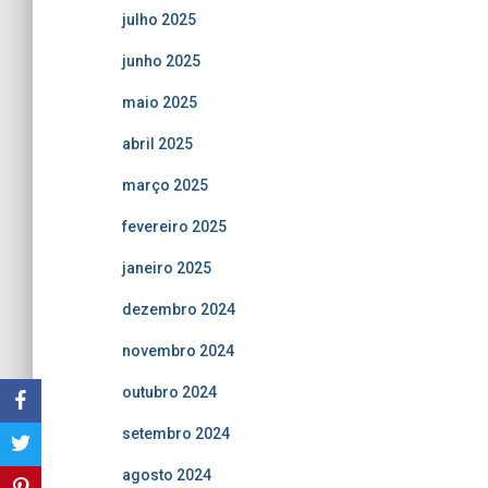
julho 2025
junho 2025
maio 2025
abril 2025
março 2025
fevereiro 2025
janeiro 2025
dezembro 2024
novembro 2024
outubro 2024
setembro 2024
agosto 2024