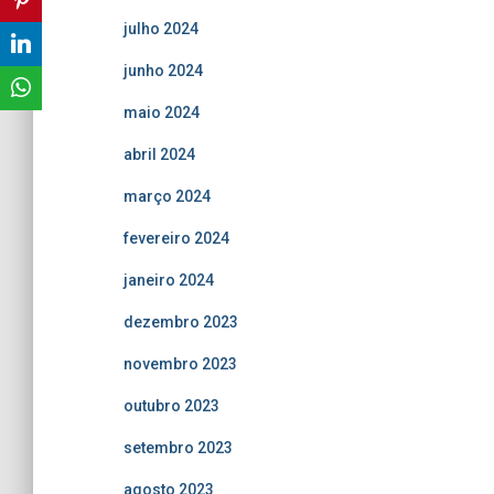
julho 2024
junho 2024
maio 2024
abril 2024
março 2024
fevereiro 2024
janeiro 2024
dezembro 2023
novembro 2023
outubro 2023
setembro 2023
agosto 2023