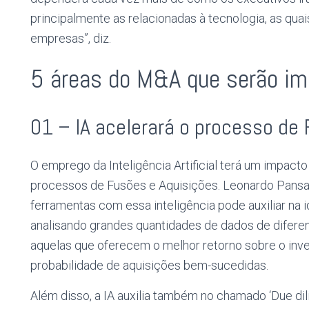
principalmente as relacionadas à tecnologia, as qua
empresas”, diz.
5 áreas do M&A que serão im
01 – IA acelerará o processo de 
O emprego da Inteligência Artificial terá um impacto
processos de Fusões e Aquisições. Leonardo Pansard
ferramentas com essa inteligência pode auxiliar na i
analisando grandes quantidades de dados de diferent
aquelas que oferecem o melhor retorno sobre o inv
probabilidade de aquisições bem-sucedidas.
Além disso, a IA auxilia também no chamado ‘Due dil