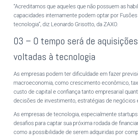
“Acreditamos que aqueles que não possuem as habili
capacidades internamente podem optar por Fusões e
tecnologia”, diz Leonardo Grisotto, da ZAXO.
03 – O tempo será de aquisiçõe
voltadas à tecnologia
As empresas podem ter dificuldade em fazer previs
macroeconomia, como crescimento econômico, taxas 
custo de capital e confiança tanto empresarial quan
decisões de investimento, estratégias de negócios 
As empresas de tecnologia, especialmente startups 
desafios para captar sua próxima rodada de financia
como a possibilidade de serem adquiridas por comp