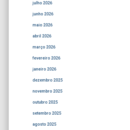
julho 2026
junho 2026
maio 2026
abril 2026
março 2026
fevereiro 2026
janeiro 2026
dezembro 2025
novembro 2025
outubro 2025
setembro 2025
agosto 2025