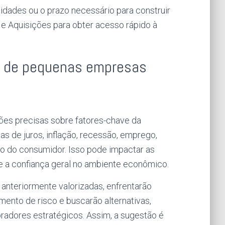
dades ou o prazo necessário para construir
 Aquisições para obter acesso rápido à
s de pequenas empresas
ões precisas sobre fatores-chave da
de juros, inflação, recessão, emprego,
to do consumidor. Isso pode impactar as
e a confiança geral no ambiente econômico.
anteriormente valorizadas, enfrentarão
mento de risco e buscarão alternativas,
radores estratégicos. Assim, a sugestão é