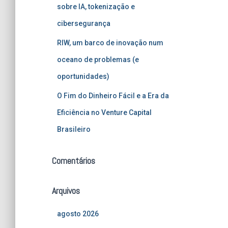
sobre IA, tokenização e
cibersegurança
RIW, um barco de inovação num
oceano de problemas (e
oportunidades)
O Fim do Dinheiro Fácil e a Era da
Eficiência no Venture Capital
Brasileiro
Comentários
Arquivos
agosto 2026