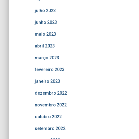
julho 2023
junho 2023
maio 2023
abril 2023
março 2023
fevereiro 2023
janeiro 2023
dezembro 2022
novembro 2022
outubro 2022
setembro 2022