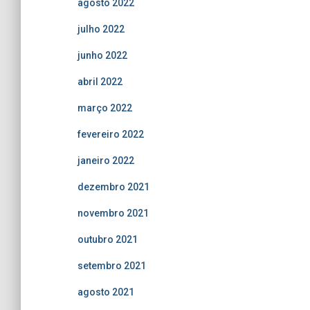
agosto 2022
julho 2022
junho 2022
abril 2022
março 2022
fevereiro 2022
janeiro 2022
dezembro 2021
novembro 2021
outubro 2021
setembro 2021
agosto 2021