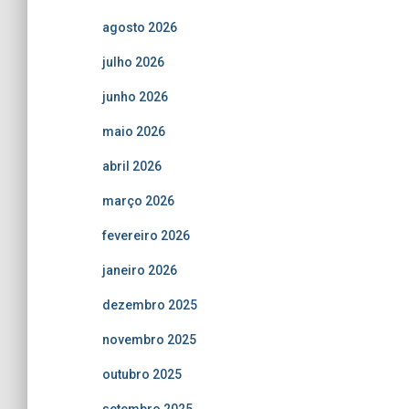
agosto 2026
julho 2026
junho 2026
maio 2026
abril 2026
março 2026
fevereiro 2026
janeiro 2026
dezembro 2025
novembro 2025
outubro 2025
setembro 2025