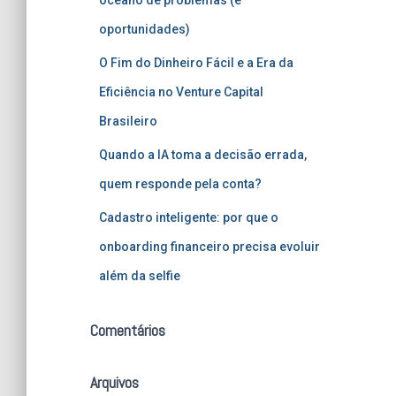
oportunidades)
O Fim do Dinheiro Fácil e a Era da
Eficiência no Venture Capital
Brasileiro
Quando a IA toma a decisão errada,
quem responde pela conta?
Cadastro inteligente: por que o
onboarding financeiro precisa evoluir
além da selfie
Comentários
Arquivos