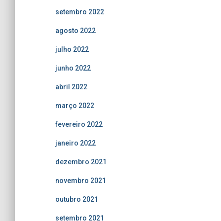
setembro 2022
agosto 2022
julho 2022
junho 2022
abril 2022
março 2022
fevereiro 2022
janeiro 2022
dezembro 2021
novembro 2021
outubro 2021
setembro 2021