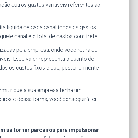
ção outros gastos variáveis referentes ao
ita líquida de cada canal todos os gastos
uele canal e o total de gastos com frete.
izadas pela empresa, onde você retira do
veis. Esse valor representa o quanto de
dos os custos fixos e que, posteriormente,
mitir que a sua empresa tenha um
eiros e dessa forma, você conseguirá ter
m se tornar parceiros para impulsionar