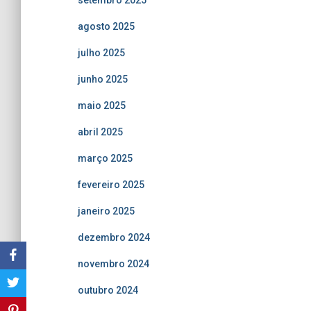
agosto 2025
julho 2025
junho 2025
maio 2025
abril 2025
março 2025
fevereiro 2025
janeiro 2025
dezembro 2024
novembro 2024
outubro 2024