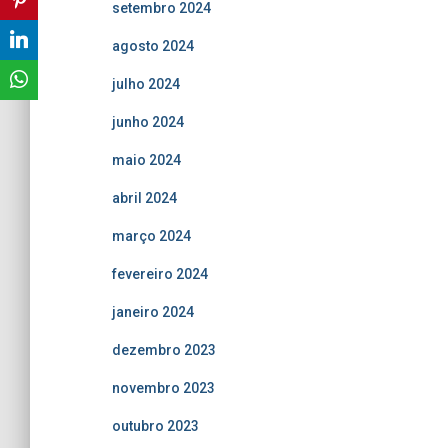
setembro 2024
agosto 2024
julho 2024
junho 2024
maio 2024
abril 2024
março 2024
fevereiro 2024
janeiro 2024
dezembro 2023
novembro 2023
outubro 2023