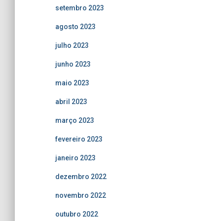
setembro 2023
agosto 2023
julho 2023
junho 2023
maio 2023
abril 2023
março 2023
fevereiro 2023
janeiro 2023
dezembro 2022
novembro 2022
outubro 2022