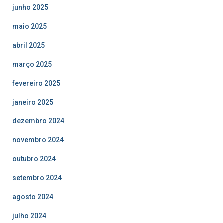
junho 2025
maio 2025
abril 2025
março 2025
fevereiro 2025
janeiro 2025
dezembro 2024
novembro 2024
outubro 2024
setembro 2024
agosto 2024
julho 2024