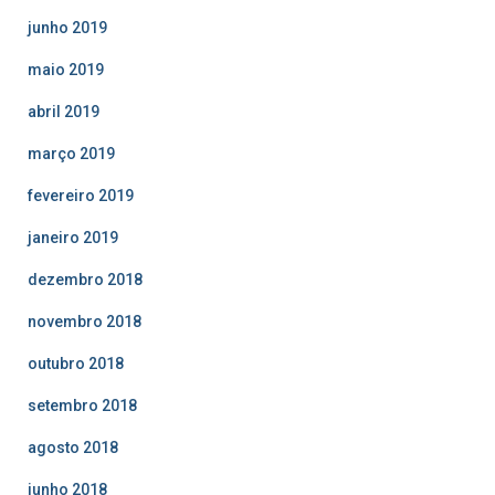
junho 2019
maio 2019
abril 2019
março 2019
fevereiro 2019
janeiro 2019
dezembro 2018
novembro 2018
outubro 2018
setembro 2018
agosto 2018
junho 2018