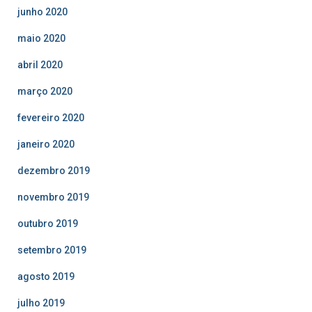
junho 2020
maio 2020
abril 2020
março 2020
fevereiro 2020
janeiro 2020
dezembro 2019
novembro 2019
outubro 2019
setembro 2019
agosto 2019
julho 2019