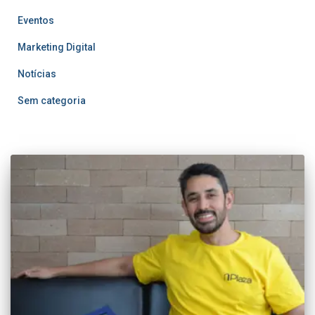
Eventos
Marketing Digital
Notícias
Sem categoria