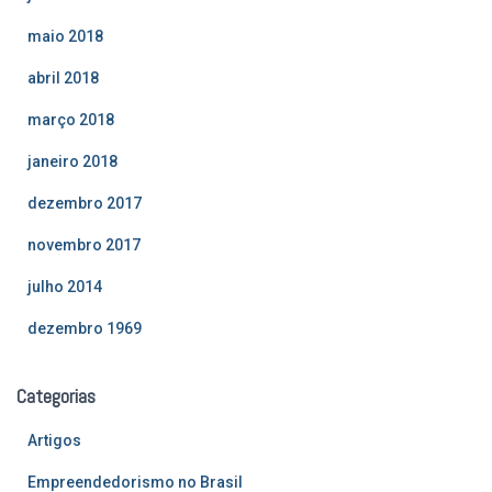
maio 2018
abril 2018
março 2018
janeiro 2018
dezembro 2017
novembro 2017
julho 2014
dezembro 1969
Categorias
Artigos
Empreendedorismo no Brasil