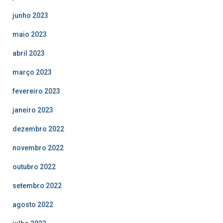
junho 2023
maio 2023
abril 2023
março 2023
fevereiro 2023
janeiro 2023
dezembro 2022
novembro 2022
outubro 2022
setembro 2022
agosto 2022