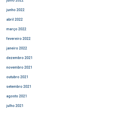
julho 2022
junho 2022
abril 2022
março 2022
fevereiro 2022
janeiro 2022
dezembro 2021
novembro 2021
outubro 2021
setembro 2021
agosto 2021
julho 2021