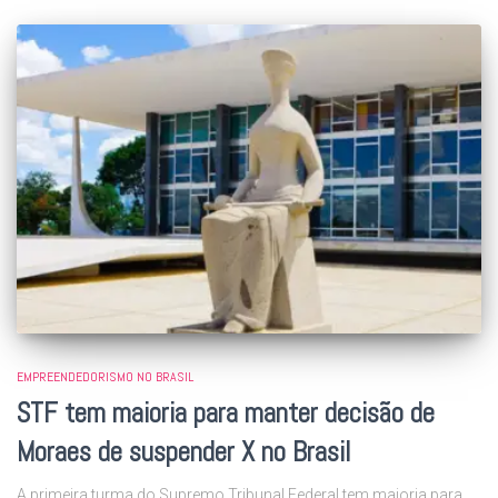
EMPREENDEDORISMO NO BRASIL
STF tem maioria para manter decisão de
Moraes de suspender X no Brasil
A primeira turma do Supremo Tribunal Federal tem maioria para