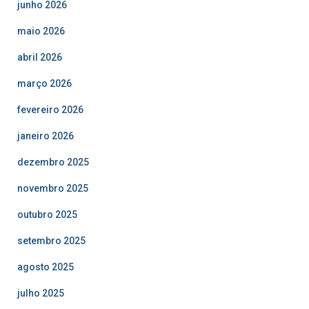
junho 2026
maio 2026
abril 2026
março 2026
fevereiro 2026
janeiro 2026
dezembro 2025
novembro 2025
outubro 2025
setembro 2025
agosto 2025
julho 2025