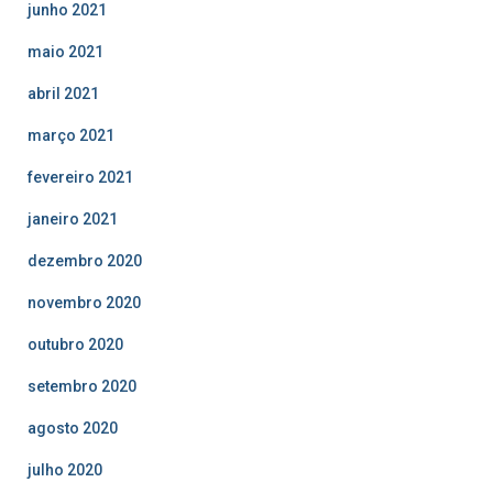
junho 2021
maio 2021
abril 2021
março 2021
fevereiro 2021
janeiro 2021
dezembro 2020
novembro 2020
outubro 2020
setembro 2020
agosto 2020
julho 2020