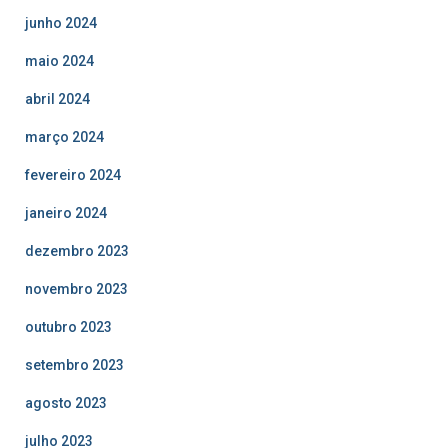
junho 2024
maio 2024
abril 2024
março 2024
fevereiro 2024
janeiro 2024
dezembro 2023
novembro 2023
outubro 2023
setembro 2023
agosto 2023
julho 2023