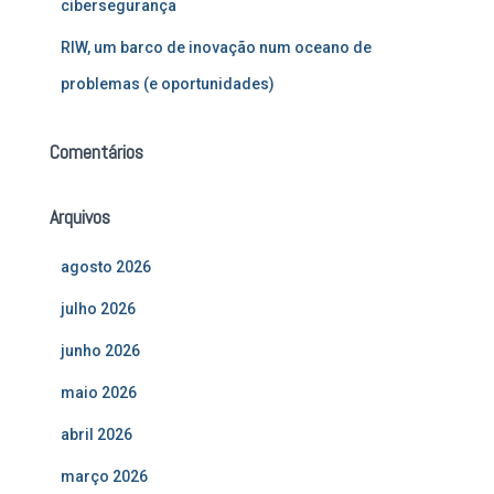
cibersegurança
RIW, um barco de inovação num oceano de
problemas (e oportunidades)
Comentários
Arquivos
agosto 2026
julho 2026
junho 2026
maio 2026
abril 2026
março 2026