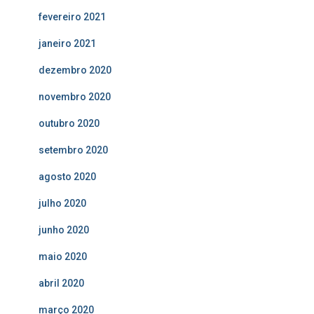
fevereiro 2021
janeiro 2021
dezembro 2020
novembro 2020
outubro 2020
setembro 2020
agosto 2020
julho 2020
junho 2020
maio 2020
abril 2020
março 2020