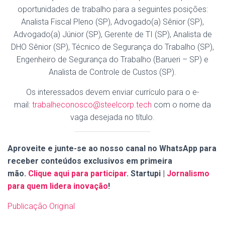
oportunidades de trabalho para a seguintes posições:
Analista Fiscal Pleno (SP), Advogado(a) Sênior (SP),
Advogado(a) Júnior (SP), Gerente de TI (SP), Analista de
DHO Sênior (SP), Técnico de Segurança do Trabalho (SP),
Engenheiro de Segurança do Trabalho (Barueri – SP) e
Analista de Controle de Custos (SP).
Os interessados devem enviar currículo para o e-
mail:
trabalheconosco@steelcorp.tech
com o nome da
vaga desejada no título.
Aproveite e junte-se ao nosso canal no WhatsApp para
receber conteúdos exclusivos em primeira
mão.
Clique aqui para participar
. Startupi |
Jornalismo
para quem lidera inovação
!
Publicação Original