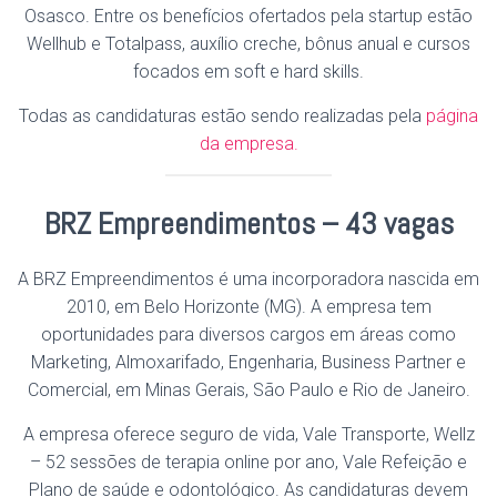
Osasco. Entre os benefícios ofertados pela startup estão
Wellhub e Totalpass, auxílio creche, bônus anual e cursos
focados em soft e hard skills.
Todas as candidaturas estão sendo realizadas pela
página
da empresa.
BRZ Empreendimentos – 43 vagas
A BRZ Empreendimentos é uma incorporadora nascida em
2010, em Belo Horizonte (MG). A empresa tem
oportunidades para diversos cargos em áreas como
Marketing, Almoxarifado, Engenharia, Business Partner e
Comercial, em Minas Gerais, São Paulo e Rio de Janeiro.
A empresa oferece seguro de vida, Vale Transporte, Wellz
– 52 sessões de terapia online por ano, Vale Refeição e
Plano de saúde e odontológico. As candidaturas devem