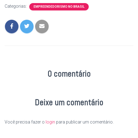
Categorias:
EMPREENDEDORISMO NO BRASIL
0 comentário
Deixe um comentário
Você precisa fazer o
login
para publicar um comentário.