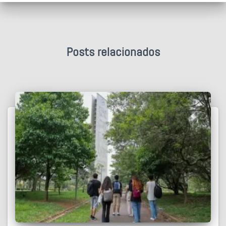
Posts relacionados