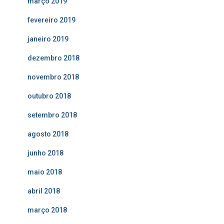
março 2019
fevereiro 2019
janeiro 2019
dezembro 2018
novembro 2018
outubro 2018
setembro 2018
agosto 2018
junho 2018
maio 2018
abril 2018
março 2018