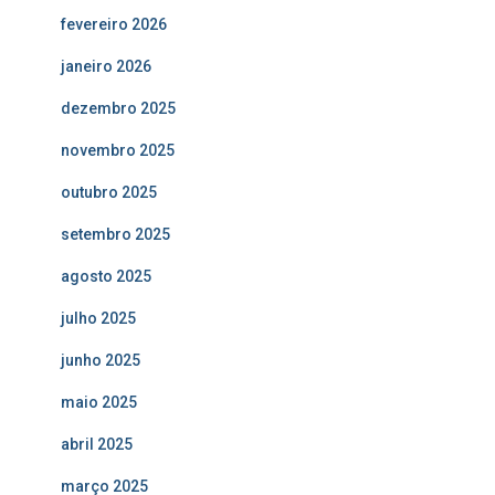
fevereiro 2026
janeiro 2026
dezembro 2025
novembro 2025
outubro 2025
setembro 2025
agosto 2025
julho 2025
junho 2025
maio 2025
abril 2025
março 2025