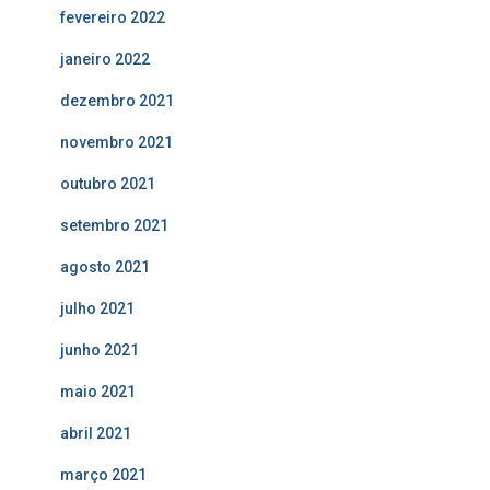
fevereiro 2022
janeiro 2022
dezembro 2021
novembro 2021
outubro 2021
setembro 2021
agosto 2021
julho 2021
junho 2021
maio 2021
abril 2021
março 2021