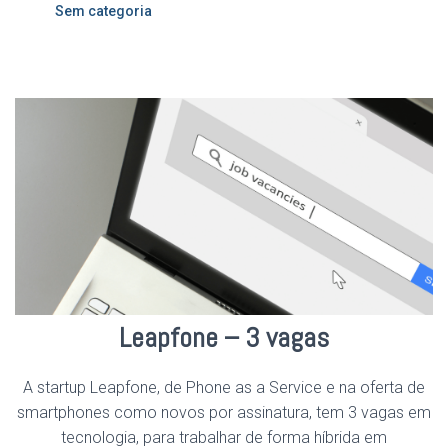
Sem categoria
Leapfone – 3 vagas
A startup Leapfone, de Phone as a Service e na oferta de
smartphones como novos por assinatura, tem 3 vagas em
tecnologia, para trabalhar de forma híbrida em