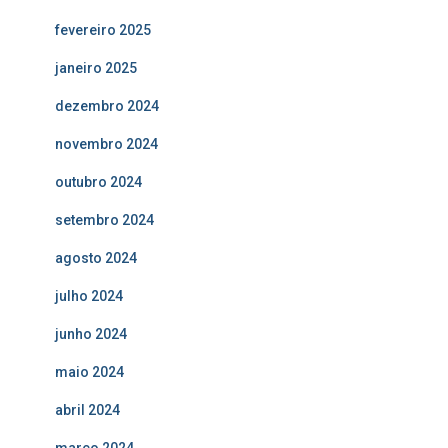
fevereiro 2025
janeiro 2025
dezembro 2024
novembro 2024
outubro 2024
setembro 2024
agosto 2024
julho 2024
junho 2024
maio 2024
abril 2024