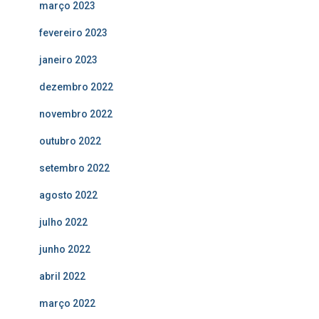
março 2023
fevereiro 2023
janeiro 2023
dezembro 2022
novembro 2022
outubro 2022
setembro 2022
agosto 2022
julho 2022
junho 2022
abril 2022
março 2022