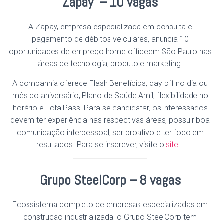
Zapay – 10 vagas
A Zapay, empresa especializada em consulta e
pagamento de débitos veiculares, anuncia 10
oportunidades de emprego home officeem São Paulo nas
áreas de tecnologia, produto e marketing.
A companhia oferece Flash Benefícios, day off no dia ou
mês do aniversário, Plano de Saúde Amil, flexibilidade no
horário e TotalPass. Para se candidatar, os interessados
devem ter experiência nas respectivas áreas, possuir boa
comunicação interpessoal, ser proativo e ter foco em
resultados. Para se inscrever, visite o
site
.
Grupo SteelCorp – 8 vagas
Ecossistema completo de empresas especializadas em
construção industrializada, o Grupo SteelCorp tem