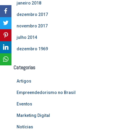
janeiro 2018
dezembro 2017
novembro 2017
julho 2014
dezembro 1969
Categorias
Artigos
Empreendedorismo no Brasil
Eventos
Marketing Digital
Notícias