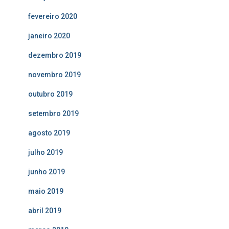
fevereiro 2020
janeiro 2020
dezembro 2019
novembro 2019
outubro 2019
setembro 2019
agosto 2019
julho 2019
junho 2019
maio 2019
abril 2019