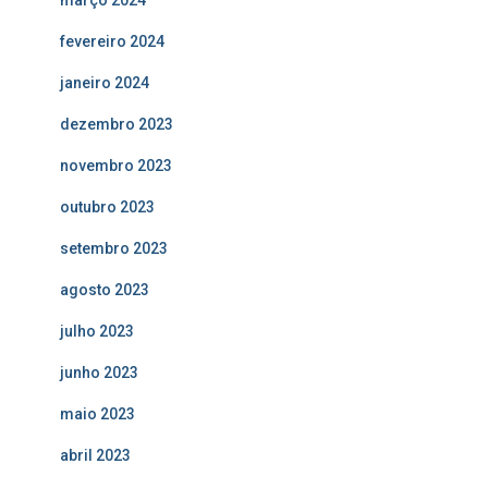
março 2024
fevereiro 2024
janeiro 2024
dezembro 2023
novembro 2023
outubro 2023
setembro 2023
agosto 2023
julho 2023
junho 2023
maio 2023
abril 2023