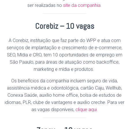
ser realizadas no
site da companhia.
Corebiz – 10 vagas
A Corebiz, instituição que faz parte do WPP e atua com
serviços de implantação e crescimento de e-commerce,
SEO, Mídia e CRO, tem 10 oportunidades de emprego em
São Paaulo, para áreas de atuação como backoffice,
marketing e mídia e produtos.
Os benefícios da companhia incluem seguro de vida,
assistência médica e odontológica, cartão Caju, Wellhub,
Conexa Saúde, auxílio home office, bolsa de estudos de
idiomas, PLR, clube de vantagens e auxílio creche. Para ver
as vagas disponíveis,
clique aqui.