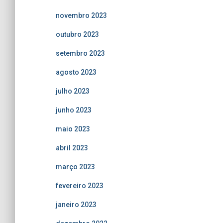
novembro 2023
outubro 2023
setembro 2023
agosto 2023
julho 2023
junho 2023
maio 2023
abril 2023
março 2023
fevereiro 2023
janeiro 2023