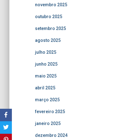
novembro 2025
outubro 2025
setembro 2025
agosto 2025
julho 2025
junho 2025
maio 2025
abril 2025
março 2025
fevereiro 2025
janeiro 2025
dezembro 2024