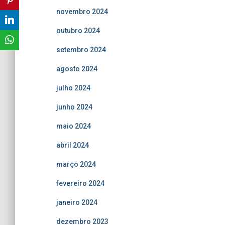
novembro 2024
outubro 2024
setembro 2024
agosto 2024
julho 2024
junho 2024
maio 2024
abril 2024
março 2024
fevereiro 2024
janeiro 2024
dezembro 2023