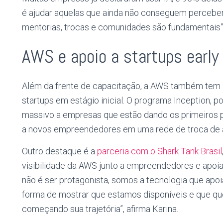
é ajudar aquelas que ainda não conseguem perceber
mentorias, trocas e comunidades são fundamentais”,
AWS e apoio a startups early
Além da frente de capacitação, a AWS também tem in
startups em estágio inicial. O programa Inception, p
massivo a empresas que estão dando os primeiros 
a novos empreendedores em uma rede de troca de 
Outro destaque é a
parceria com o Shark Tank Brasil
visibilidade da AWS junto a empreendedores e apoia
não é ser protagonista, somos a tecnologia que apoi
forma de mostrar que estamos disponíveis e que q
começando sua trajetória”, afirma Karina.