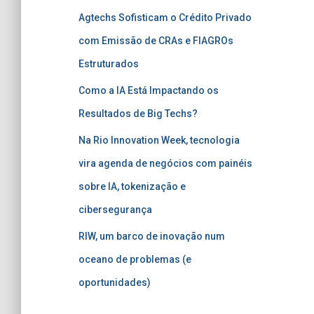
:
Agtechs Sofisticam o Crédito Privado
com Emissão de CRAs e FIAGROs
Estruturados
Como a IA Está Impactando os
Resultados de Big Techs?
Na Rio Innovation Week, tecnologia
vira agenda de negócios com painéis
sobre IA, tokenização e
cibersegurança
RIW, um barco de inovação num
oceano de problemas (e
oportunidades)