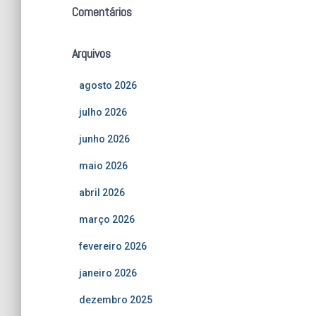
Comentários
Arquivos
agosto 2026
julho 2026
junho 2026
maio 2026
abril 2026
março 2026
fevereiro 2026
janeiro 2026
dezembro 2025