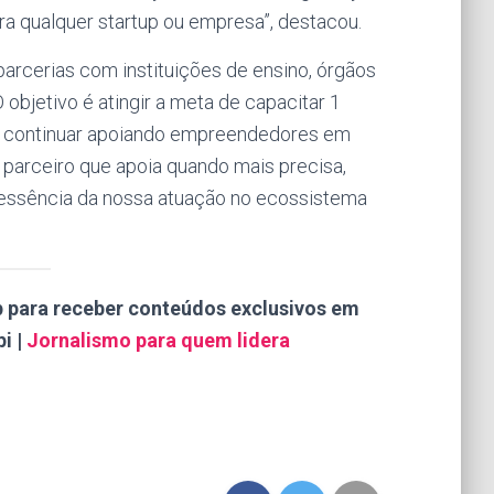
ra qualquer startup ou empresa”, destacou.
arcerias com instituições de ensino, órgãos
objetivo é atingir a meta de capacitar 1
de continuar apoiando empreendedores em
 parceiro que apoia quando mais precisa,
a essência da nossa atuação no ecossistema
p para receber conteúdos exclusivos em
i |
Jornalismo para quem lidera