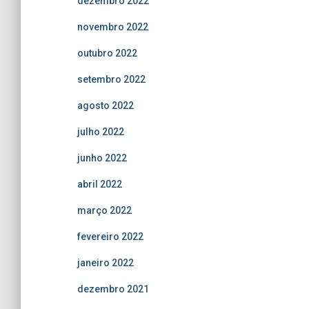
dezembro 2022
novembro 2022
outubro 2022
setembro 2022
agosto 2022
julho 2022
junho 2022
abril 2022
março 2022
fevereiro 2022
janeiro 2022
dezembro 2021