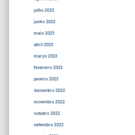
julho 2023
junho 2023
maio 2023
abril 2023
março 2023
fevereiro 2023
janeiro 2023
dezembro 2022
novembro 2022
outubro 2022
setembro 2022