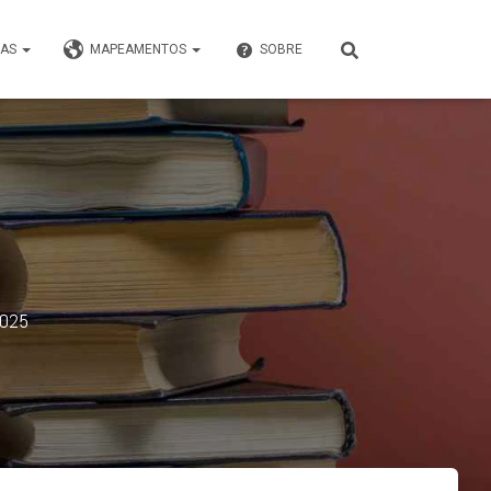
VAS
MAPEAMENTOS
SOBRE
2025