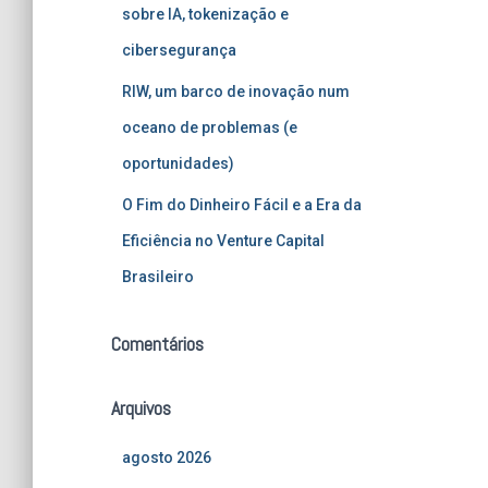
sobre IA, tokenização e
cibersegurança
RIW, um barco de inovação num
oceano de problemas (e
oportunidades)
O Fim do Dinheiro Fácil e a Era da
Eficiência no Venture Capital
Brasileiro
Comentários
Arquivos
agosto 2026