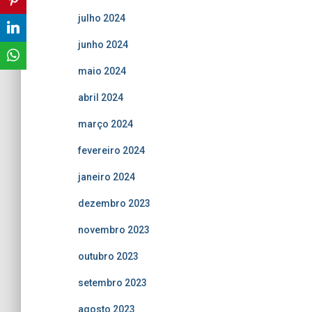
julho 2024
junho 2024
maio 2024
abril 2024
março 2024
fevereiro 2024
janeiro 2024
dezembro 2023
novembro 2023
outubro 2023
setembro 2023
agosto 2023