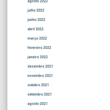
agosto 2022
julho 2022
junho 2022
abril 2022
março 2022
fevereiro 2022
janeiro 2022
dezembro 2021
novembro 2021
outubro 2021
setembro 2021
agosto 2021