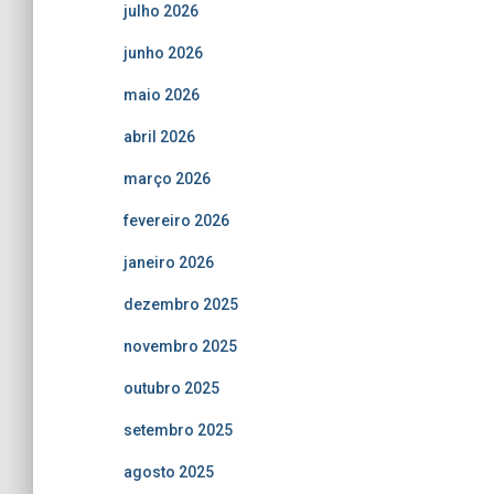
julho 2026
junho 2026
maio 2026
abril 2026
março 2026
fevereiro 2026
janeiro 2026
dezembro 2025
novembro 2025
outubro 2025
setembro 2025
agosto 2025