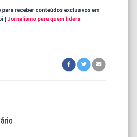
p para receber conteúdos exclusivos em
i |
Jornalismo para quem lidera
ário