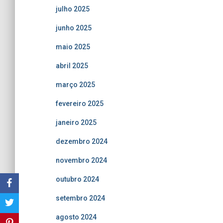
julho 2025
junho 2025
maio 2025
abril 2025
março 2025
fevereiro 2025
janeiro 2025
dezembro 2024
novembro 2024
outubro 2024
setembro 2024
agosto 2024