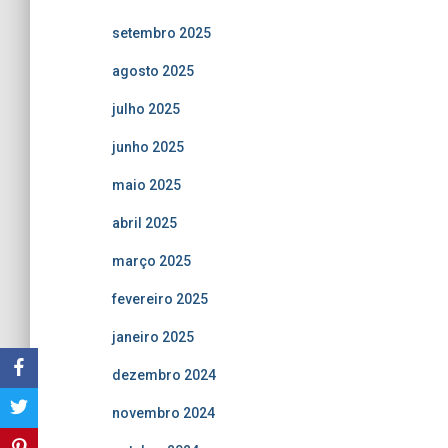
setembro 2025
agosto 2025
julho 2025
junho 2025
maio 2025
abril 2025
março 2025
fevereiro 2025
janeiro 2025
dezembro 2024
novembro 2024