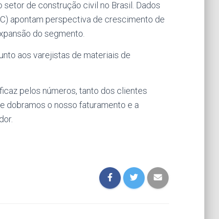
etor de construção civil no Brasil. Dados
BIC) apontam perspectiva de crescimento de
expansão do segmento.
unto aos varejistas de materiais de
icaz pelos números, tanto dos clientes
e dobramos o nosso faturamento e a
dor.