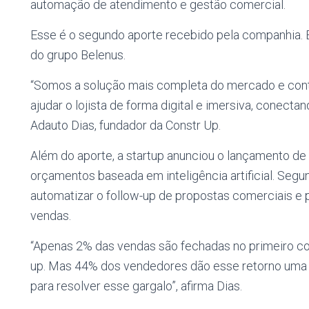
automação de atendimento e gestão comercial.
Esse é o segundo aporte recebido pela companhia. 
do grupo Belenus.
“Somos a solução mais completa do mercado e cont
ajudar o lojista de forma digital e imersiva, conect
Adauto Dias, fundador da Constr Up.
Além do aporte, a startup anunciou o lançamento 
orçamentos baseada em inteligência artificial. Segu
automatizar o follow-up de propostas comerciais 
vendas.
“Apenas 2% das vendas são fechadas no primeiro co
up. Mas 44% dos vendedores dão esse retorno uma 
para resolver esse gargalo”, afirma Dias.