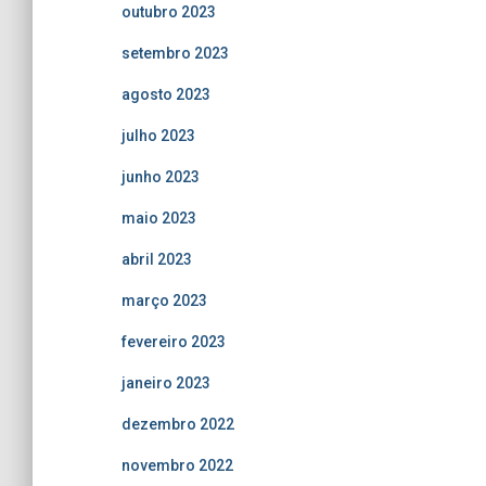
outubro 2023
setembro 2023
agosto 2023
julho 2023
junho 2023
maio 2023
abril 2023
março 2023
fevereiro 2023
janeiro 2023
dezembro 2022
novembro 2022