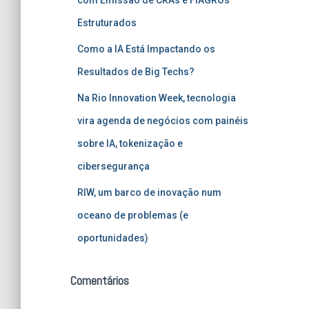
Estruturados
Como a IA Está Impactando os
Resultados de Big Techs?
Na Rio Innovation Week, tecnologia
vira agenda de negócios com painéis
sobre IA, tokenização e
cibersegurança
RIW, um barco de inovação num
oceano de problemas (e
oportunidades)
Comentários