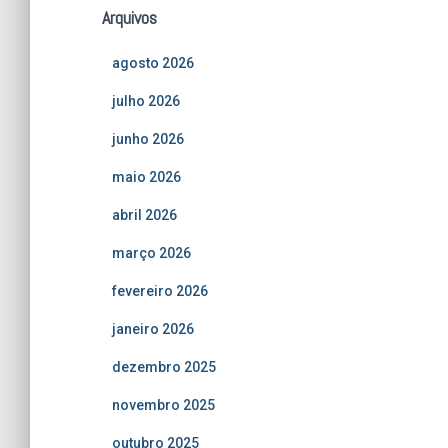
Arquivos
agosto 2026
julho 2026
junho 2026
maio 2026
abril 2026
março 2026
fevereiro 2026
janeiro 2026
dezembro 2025
novembro 2025
outubro 2025