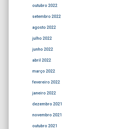
outubro 2022
setembro 2022
agosto 2022
julho 2022
junho 2022
abril 2022
março 2022
fevereiro 2022
janeiro 2022
dezembro 2021
novembro 2021
outubro 2021