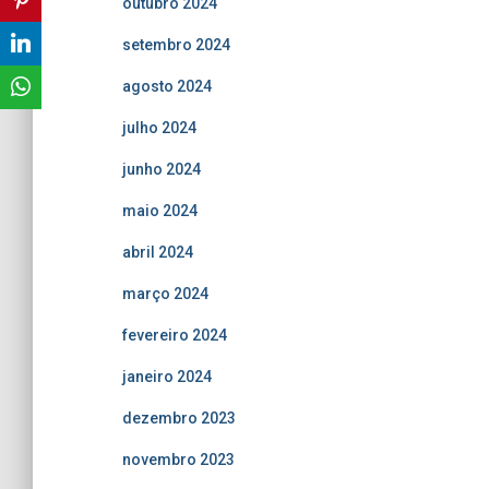
outubro 2024
setembro 2024
agosto 2024
julho 2024
junho 2024
maio 2024
abril 2024
março 2024
fevereiro 2024
janeiro 2024
dezembro 2023
novembro 2023