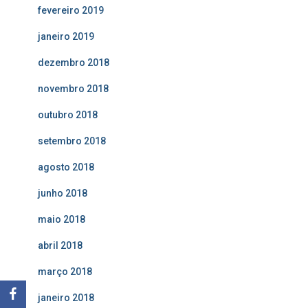
fevereiro 2019
janeiro 2019
dezembro 2018
novembro 2018
outubro 2018
setembro 2018
agosto 2018
junho 2018
maio 2018
abril 2018
março 2018
janeiro 2018