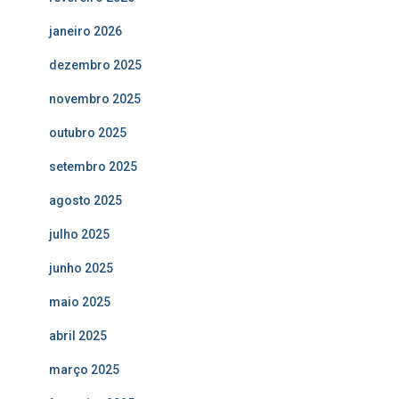
janeiro 2026
dezembro 2025
novembro 2025
outubro 2025
setembro 2025
agosto 2025
julho 2025
junho 2025
maio 2025
abril 2025
março 2025