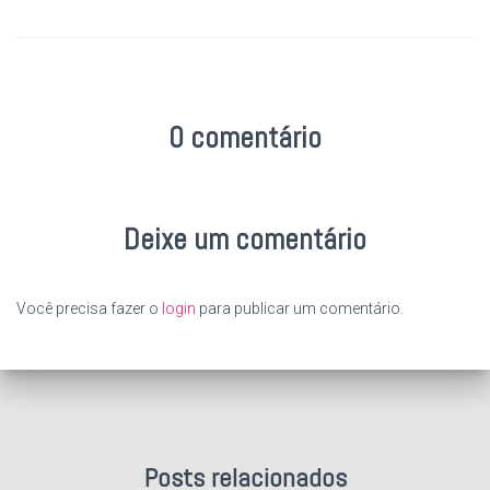
0 comentário
Deixe um comentário
Você precisa fazer o
login
para publicar um comentário.
Posts relacionados