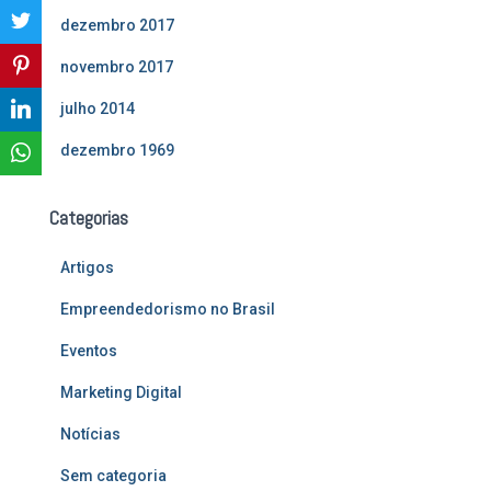
dezembro 2017
novembro 2017
julho 2014
dezembro 1969
Categorias
Artigos
Empreendedorismo no Brasil
Eventos
Marketing Digital
Notícias
Sem categoria