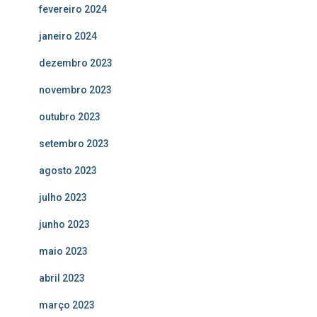
fevereiro 2024
janeiro 2024
dezembro 2023
novembro 2023
outubro 2023
setembro 2023
agosto 2023
julho 2023
junho 2023
maio 2023
abril 2023
março 2023