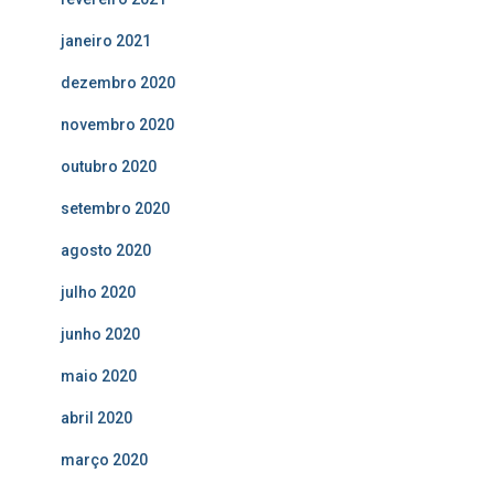
janeiro 2021
dezembro 2020
novembro 2020
outubro 2020
setembro 2020
agosto 2020
julho 2020
junho 2020
maio 2020
abril 2020
março 2020