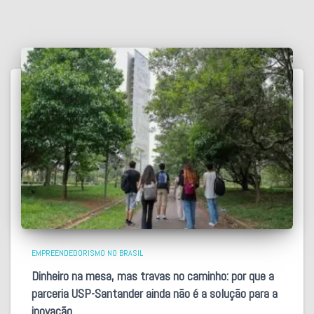
EMPREENDEDORISMO NO BRASIL
Dinheiro na mesa, mas travas no caminho: por que a
parceria USP-Santander ainda não é a solução para a
inovação