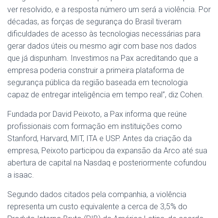
ver resolvido, e a resposta número um será a violência. Por
décadas, as forças de segurança do Brasil tiveram
dificuldades de acesso às tecnologias necessárias para
gerar dados úteis ou mesmo agir com base nos dados
que já dispunham. Investimos na Pax acreditando que a
empresa poderia construir a primeira plataforma de
segurança pública da região baseada em tecnologia
capaz de entregar inteligência em tempo real”, diz Cohen.
Fundada por David Peixoto, a Pax informa que reúne
profissionais com formação em instituições como
Stanford, Harvard, MIT, ITA e USP. Antes da criação da
empresa, Peixoto participou da expansão da Arco até sua
abertura de capital na Nasdaq e posteriormente cofundou
a isaac.
Segundo dados citados pela companhia, a violência
representa um custo equivalente a cerca de 3,5% do