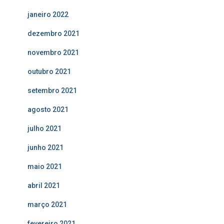
janeiro 2022
dezembro 2021
novembro 2021
outubro 2021
setembro 2021
agosto 2021
julho 2021
junho 2021
maio 2021
abril 2021
março 2021
fevereiro 2021