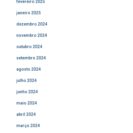
fevereiro 2025
janeiro 2025
dezembro 2024
novembro 2024
outubro 2024
setembro 2024
agosto 2024
julho 2024
junho 2024
maio 2024
abril 2024
março 2024