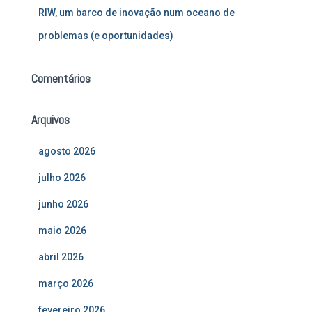
RIW, um barco de inovação num oceano de
problemas (e oportunidades)
Comentários
Arquivos
agosto 2026
julho 2026
junho 2026
maio 2026
abril 2026
março 2026
fevereiro 2026