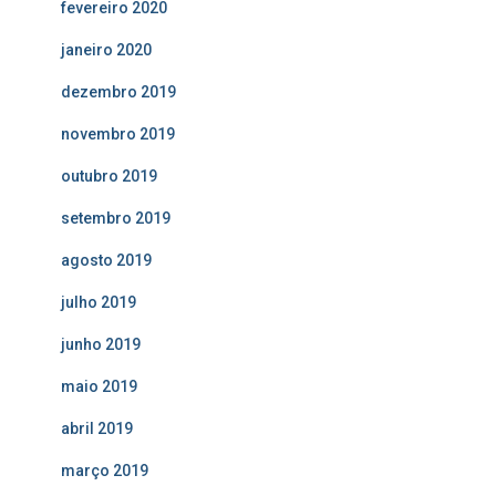
fevereiro 2020
janeiro 2020
dezembro 2019
novembro 2019
outubro 2019
setembro 2019
agosto 2019
julho 2019
junho 2019
maio 2019
abril 2019
março 2019