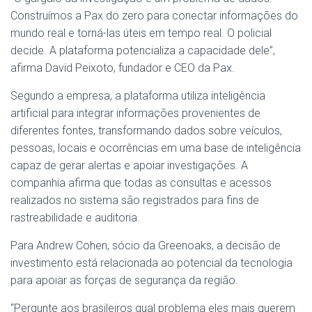
Construímos a Pax do zero para conectar informações do
mundo real e torná-las úteis em tempo real. O policial
decide. A plataforma potencializa a capacidade dele”,
afirma David Peixoto, fundador e CEO da Pax.
Segundo a empresa, a plataforma utiliza inteligência
artificial para integrar informações provenientes de
diferentes fontes, transformando dados sobre veículos,
pessoas, locais e ocorrências em uma base de inteligência
capaz de gerar alertas e apoiar investigações. A
companhia afirma que todas as consultas e acessos
realizados no sistema são registrados para fins de
rastreabilidade e auditoria.
Para Andrew Cohen, sócio da Greenoaks, a decisão de
investimento está relacionada ao potencial da tecnologia
para apoiar as forças de segurança da região.
“Pergunte aos brasileiros qual problema eles mais querem