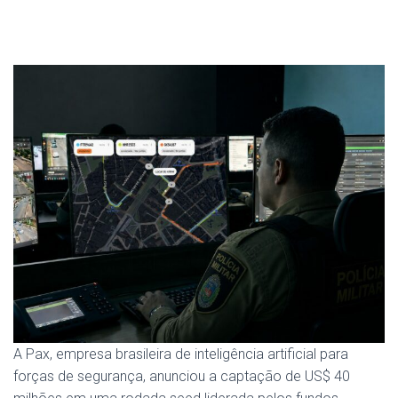
A Pax, empresa brasileira de inteligência artificial para
forças de segurança, anunciou a captação de US$ 40