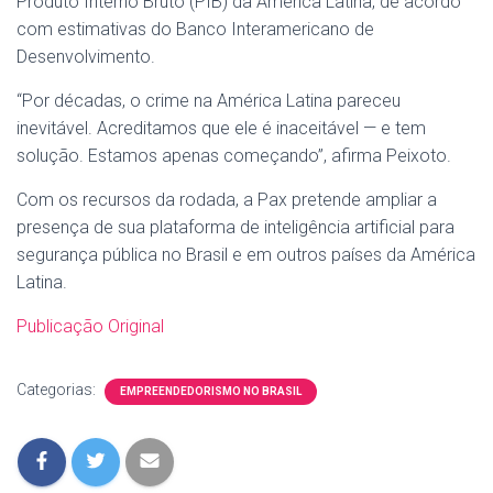
Produto Interno Bruto (PIB) da América Latina, de acordo
com estimativas do Banco Interamericano de
Desenvolvimento.
“Por décadas, o crime na América Latina pareceu
inevitável. Acreditamos que ele é inaceitável — e tem
solução. Estamos apenas começando”, afirma Peixoto.
Com os recursos da rodada, a Pax pretende ampliar a
presença de sua plataforma de inteligência artificial para
segurança pública no Brasil e em outros países da América
Latina.
Publicação Original
Categorias:
EMPREENDEDORISMO NO BRASIL