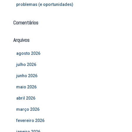
problemas (e oportunidades)
Comentários
Arquivos
agosto 2026
julho 2026
junho 2026
maio 2026
abril 2026
março 2026
fevereiro 2026
janeiro 2026