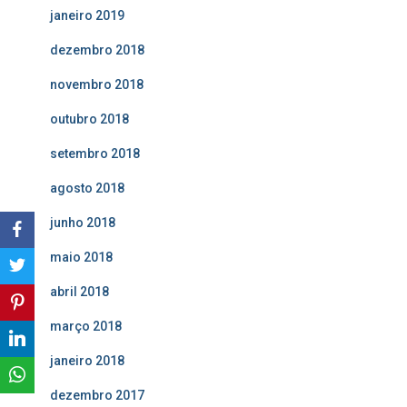
janeiro 2019
dezembro 2018
novembro 2018
outubro 2018
setembro 2018
agosto 2018
junho 2018
maio 2018
abril 2018
março 2018
janeiro 2018
dezembro 2017