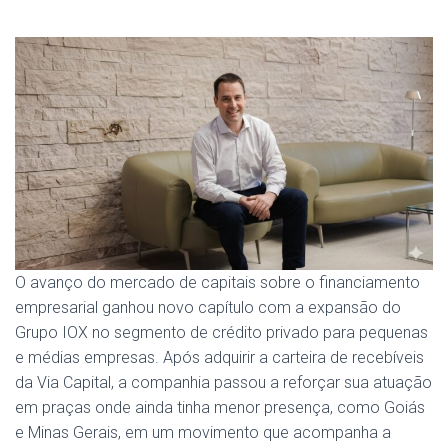
O avanço do mercado de capitais sobre o financiamento
empresarial ganhou novo capítulo com a expansão do
Grupo IOX no segmento de crédito privado para pequenas
e médias empresas. Após adquirir a carteira de recebíveis
da Via Capital, a companhia passou a reforçar sua atuação
em praças onde ainda tinha menor presença, como Goiás
e Minas Gerais, em um movimento que acompanha a