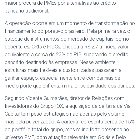
maior procura de PMEs por alternativas ao crédito
bancário tradicional.
A operação ocorre em um momento de transformação no
financiamento corporativo brasileiro. Pela primeira vez, o
estoque de instrumentos do mercado de capitais, como
debêntures, CRIs e FIDCs, chegou a R$ 2,7 trilhões, valor
equivalente a cerca de 23% do PIB, superando o crédito
bancário destinado às empresas. Nesse ambiente,
estruturas mais flexíveis e customizadas passaram a
ganhar espaço, especialmente entre companhias de
médio porte que enfrentam maior seletividade dos bancos.
Segundo Vicente Guimarães, diretor de Relações com
Investidores do Grupo IOX, a aquisição da carteira da Via
Capital tem peso estratégico não apenas pelo volume,
mas pela pulverização. A carteira representa cerca de 15%
do portfólio total do grupo, mas reúne forte presença no
universo PME, com atuação relevante em Goiás e Belo