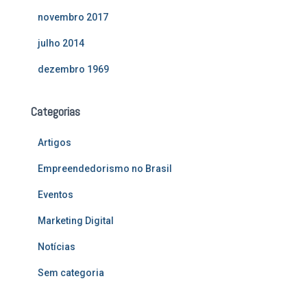
novembro 2017
julho 2014
dezembro 1969
Categorias
Artigos
Empreendedorismo no Brasil
Eventos
Marketing Digital
Notícias
Sem categoria