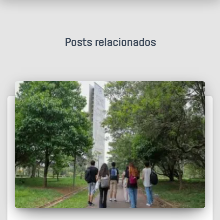
Posts relacionados