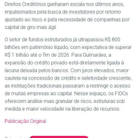
Direitos Creditórios ganharam escala nos últimos anos,
impulsionados pela busca de investidores por retorno
ajustado ao risco e pela necessidade de companhias por
capital de giro mais ágil.
O setor de fundos estruturados já ultrapassou R$ 800
bilhões em patrimônio líquido, com expectativa de superar
R$ 1 trilhão até o fim de 2026. Para Guimarães, a
expansão do crédito privado está diretamente ligada à
lacuna deixada pelos bancos. Com juros elevados, maior
cautela na concessão de crédito e seletividade crescente,
as instituições tradicionais passaram a restringir o acesso
de muitas empresas ao capital. Nesse espaço, os FIDCs
oferecem análise mais granular de risco, estruturas sob
medida e maior velocidade na liberação de recursos.
Publicação Original