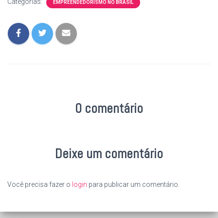
Categorias:
EMPREENDEDORISMO NO BRASIL
0 comentário
Deixe um comentário
Você precisa fazer o
login
para publicar um comentário.