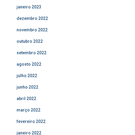
janeiro 2023
dezembro 2022
novembro 2022
outubro 2022
setembro 2022
agosto 2022
julho 2022
junho 2022
abril 2022
março 2022
fevereiro 2022
janeiro 2022