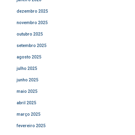
dezembro 2025
novembro 2025
outubro 2025
setembro 2025
agosto 2025
julho 2025
junho 2025
maio 2025
abril 2025
março 2025
fevereiro 2025