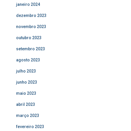
janeiro 2024
dezembro 2023
novembro 2023
outubro 2023
setembro 2023
agosto 2023
julho 2023
junho 2023
maio 2023
abril 2023
março 2023
fevereiro 2023