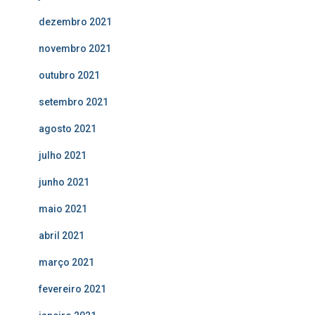
dezembro 2021
novembro 2021
outubro 2021
setembro 2021
agosto 2021
julho 2021
junho 2021
maio 2021
abril 2021
março 2021
fevereiro 2021