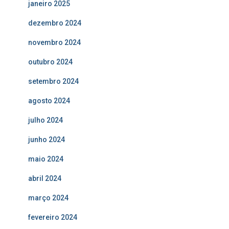
janeiro 2025
dezembro 2024
novembro 2024
outubro 2024
setembro 2024
agosto 2024
julho 2024
junho 2024
maio 2024
abril 2024
março 2024
fevereiro 2024