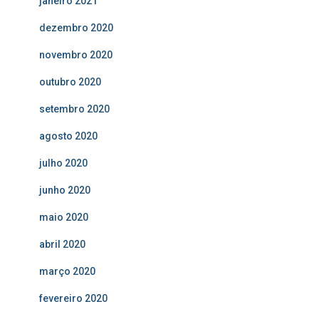
janeiro 2021
dezembro 2020
novembro 2020
outubro 2020
setembro 2020
agosto 2020
julho 2020
junho 2020
maio 2020
abril 2020
março 2020
fevereiro 2020