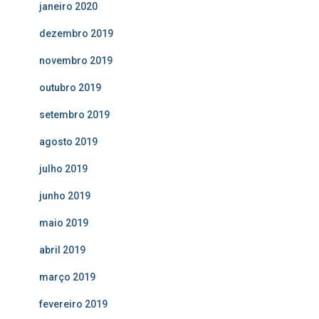
janeiro 2020
dezembro 2019
novembro 2019
outubro 2019
setembro 2019
agosto 2019
julho 2019
junho 2019
maio 2019
abril 2019
março 2019
fevereiro 2019