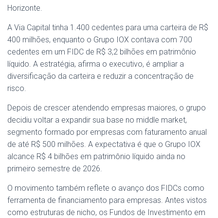
Horizonte.
A Via Capital tinha 1.400 cedentes para uma carteira de R$
400 milhões, enquanto o Grupo IOX contava com 700
cedentes em um FIDC de R$ 3,2 bilhões em patrimônio
líquido. A estratégia, afirma o executivo, é ampliar a
diversificação da carteira e reduzir a concentração de
risco.
Depois de crescer atendendo empresas maiores, o grupo
decidiu voltar a expandir sua base no middle market,
segmento formado por empresas com faturamento anual
de até R$ 500 milhões. A expectativa é que o Grupo IOX
alcance R$ 4 bilhões em patrimônio líquido ainda no
primeiro semestre de 2026.
O movimento também reflete o avanço dos FIDCs como
ferramenta de financiamento para empresas. Antes vistos
como estruturas de nicho, os Fundos de Investimento em