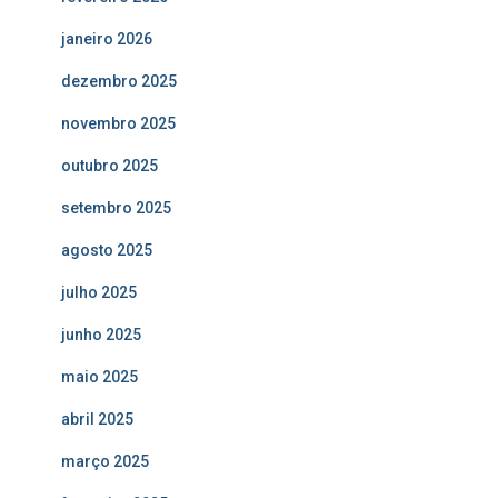
janeiro 2026
dezembro 2025
novembro 2025
outubro 2025
setembro 2025
agosto 2025
julho 2025
junho 2025
maio 2025
abril 2025
março 2025