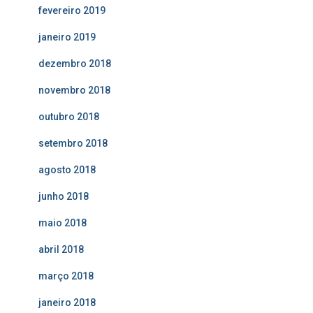
fevereiro 2019
janeiro 2019
dezembro 2018
novembro 2018
outubro 2018
setembro 2018
agosto 2018
junho 2018
maio 2018
abril 2018
março 2018
janeiro 2018