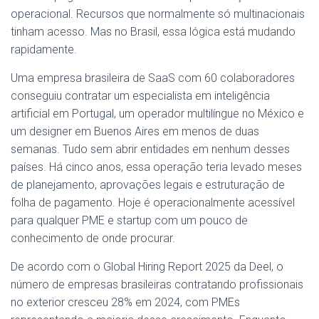
operacional. Recursos que normalmente só multinacionais
tinham acesso. Mas no Brasil, essa lógica está mudando
rapidamente.
Uma empresa brasileira de SaaS com 60 colaboradores
conseguiu contratar um especialista em inteligência
artificial em Portugal, um operador multilíngue no México e
um designer em Buenos Aires em menos de duas
semanas. Tudo sem abrir entidades em nenhum desses
países. Há cinco anos, essa operação teria levado meses
de planejamento, aprovações legais e estruturação de
folha de pagamento. Hoje é operacionalmente acessível
para qualquer PME e startup com um pouco de
conhecimento de onde procurar.
De acordo com o Global Hiring Report 2025 da Deel, o
número de empresas brasileiras contratando profissionais
no exterior cresceu 28% em 2024, com PMEs