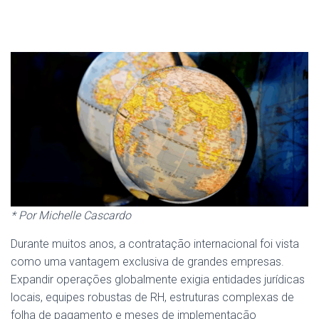
* Por Michelle Cascardo
Durante muitos anos, a contratação internacional foi vista
como uma vantagem exclusiva de grandes empresas.
Expandir operações globalmente exigia entidades jurídicas
locais, equipes robustas de RH, estruturas complexas de
folha de pagamento e meses de implementação