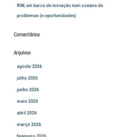
RIW, um barco de inovação num oceano de
problemas (e oportunidades)
Comentários
Arquivos
agosto 2026
julho 2026
junho 2026
maio 2026
abril 2026
março 2026
fevereiro 2026