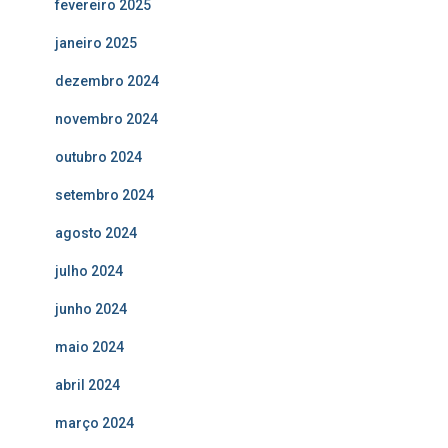
fevereiro 2025
janeiro 2025
dezembro 2024
novembro 2024
outubro 2024
setembro 2024
agosto 2024
julho 2024
junho 2024
maio 2024
abril 2024
março 2024