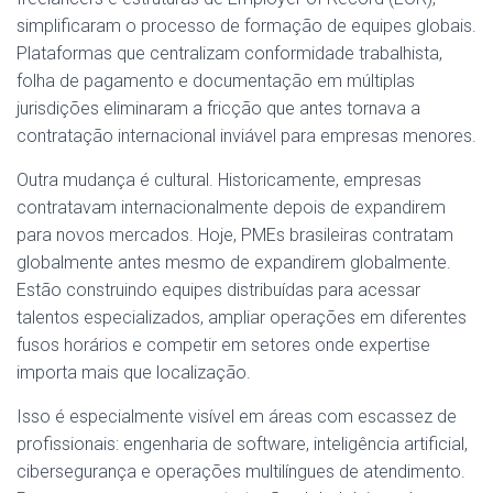
simplificaram o processo de formação de equipes globais.
Plataformas que centralizam conformidade trabalhista,
folha de pagamento e documentação em múltiplas
jurisdições eliminaram a fricção que antes tornava a
contratação internacional inviável para empresas menores.
Outra mudança é cultural. Historicamente, empresas
contratavam internacionalmente depois de expandirem
para novos mercados. Hoje, PMEs brasileiras contratam
globalmente antes mesmo de expandirem globalmente.
Estão construindo equipes distribuídas para acessar
talentos especializados, ampliar operações em diferentes
fusos horários e competir em setores onde expertise
importa mais que localização.
Isso é especialmente visível em áreas com escassez de
profissionais: engenharia de software, inteligência artificial,
cibersegurança e operações multilíngues de atendimento.