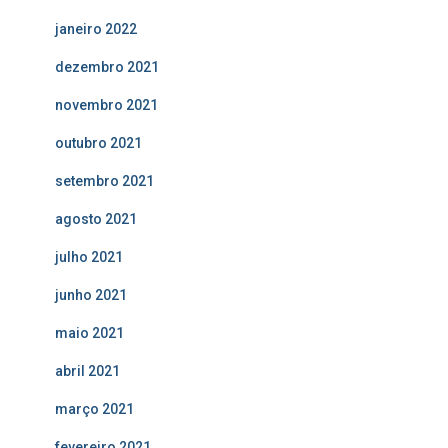
janeiro 2022
dezembro 2021
novembro 2021
outubro 2021
setembro 2021
agosto 2021
julho 2021
junho 2021
maio 2021
abril 2021
março 2021
fevereiro 2021