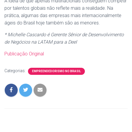
A ideia de que apenas multinacionais conseguem competir
por talentos globais não reflete mais a realidade. Na
prática, algumas das empresas mais internacionalmente
ágeis do Brasil hoje também são as menores.
* Michelle Cascardo é Gerente Sênior de Desenvolvimento
de Negócios na LATAM para a Deel
Publicação Original
Categorias:
EMPREENDEDORISMO NO BRASIL