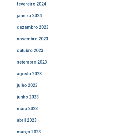
fevereiro 2024
janeiro 2024
dezembro 2023
novembro 2023
outubro 2023
setembro 2023
agosto 2023
julho 2023
junho 2023
maio 2023
abril 2023
março 2023