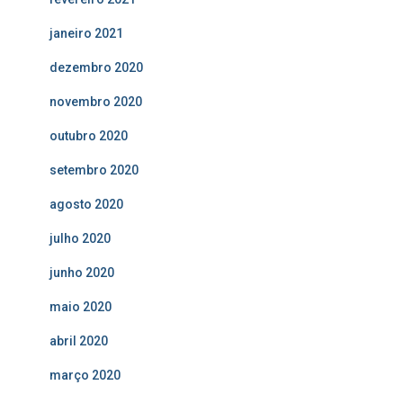
janeiro 2021
dezembro 2020
novembro 2020
outubro 2020
setembro 2020
agosto 2020
julho 2020
junho 2020
maio 2020
abril 2020
março 2020