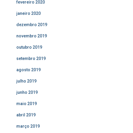
fevereiro 2020
janeiro 2020
dezembro 2019
novembro 2019
outubro 2019
setembro 2019
agosto 2019
julho 2019
junho 2019
maio 2019
abril 2019
março 2019