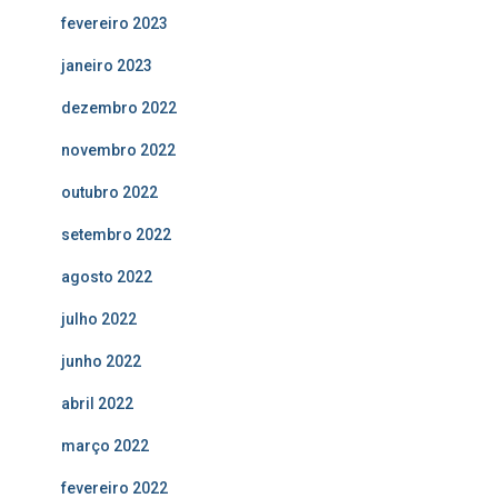
fevereiro 2023
janeiro 2023
dezembro 2022
novembro 2022
outubro 2022
setembro 2022
agosto 2022
julho 2022
junho 2022
abril 2022
março 2022
fevereiro 2022