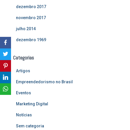
dezembro 2017
novembro 2017
julho 2014
dezembro 1969
Categorias
Artigos
Empreendedorismo no Brasil
Eventos
Marketing Digital
Notícias
Sem categoria