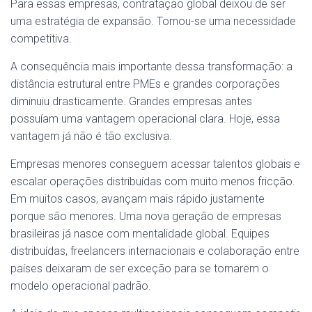
Para essas empresas, contratação global deixou de ser
uma estratégia de expansão. Tornou-se uma necessidade
competitiva.
A consequência mais importante dessa transformação: a
distância estrutural entre PMEs e grandes corporações
diminuiu drasticamente. Grandes empresas antes
possuíam uma vantagem operacional clara. Hoje, essa
vantagem já não é tão exclusiva.
Empresas menores conseguem acessar talentos globais e
escalar operações distribuídas com muito menos fricção.
Em muitos casos, avançam mais rápido justamente
porque são menores. Uma nova geração de empresas
brasileiras já nasce com mentalidade global. Equipes
distribuídas, freelancers internacionais e colaboração entre
países deixaram de ser exceção para se tornarem o
modelo operacional padrão.