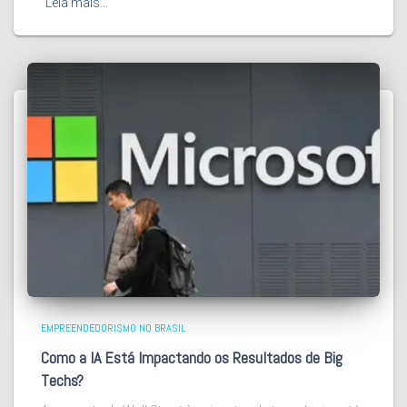
Leia mais…
EMPREENDEDORISMO NO BRASIL
Como a IA Está Impactando os Resultados de Big
Techs?