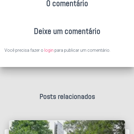
0 comentário
Deixe um comentário
Você precisa fazer o
login
para publicar um comentário.
Posts relacionados