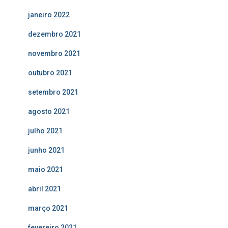
janeiro 2022
dezembro 2021
novembro 2021
outubro 2021
setembro 2021
agosto 2021
julho 2021
junho 2021
maio 2021
abril 2021
março 2021
fevereiro 2021