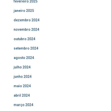
fevereiro 2025
janeiro 2025
dezembro 2024
novembro 2024
outubro 2024
setembro 2024
agosto 2024
julho 2024
junho 2024
maio 2024
abril 2024
março 2024