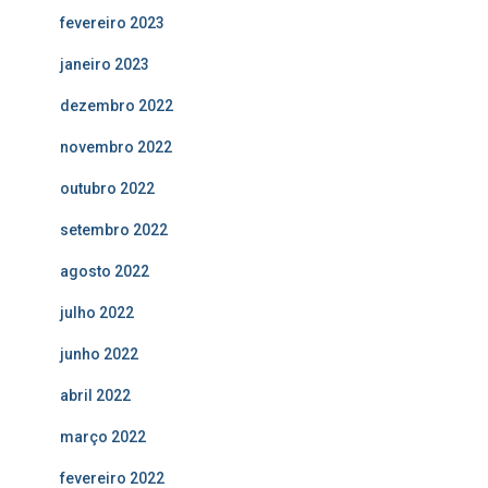
fevereiro 2023
janeiro 2023
dezembro 2022
novembro 2022
outubro 2022
setembro 2022
agosto 2022
julho 2022
junho 2022
abril 2022
março 2022
fevereiro 2022