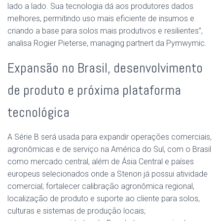
lado a lado. Sua tecnologia dá aos produtores dados
melhores, permitindo uso mais eficiente de insumos e
criando a base para solos mais produtivos e resilientes”,
analisa Rogier Pieterse, managing partnert da Pymwymic.
Expansão no Brasil, desenvolvimento
de produto e próxima plataforma
tecnológica
A Série B será usada para expandir operações comerciais,
agronômicas e de serviço na América do Sul, com o Brasil
como mercado central, além de Ásia Central e países
europeus selecionados onde a Stenon já possui atividade
comercial; fortalecer calibração agronômica regional,
localização de produto e suporte ao cliente para solos,
culturas e sistemas de produção locais;