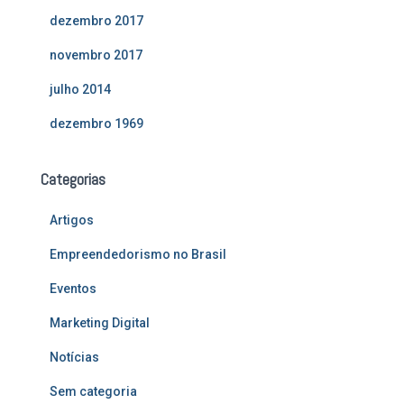
dezembro 2017
novembro 2017
julho 2014
dezembro 1969
Categorias
Artigos
Empreendedorismo no Brasil
Eventos
Marketing Digital
Notícias
Sem categoria