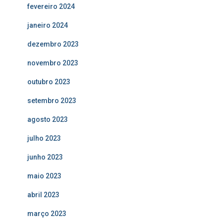
fevereiro 2024
janeiro 2024
dezembro 2023
novembro 2023
outubro 2023
setembro 2023
agosto 2023
julho 2023
junho 2023
maio 2023
abril 2023
março 2023