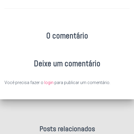
0 comentário
Deixe um comentário
Você precisa fazer o
login
para publicar um comentário.
Posts relacionados