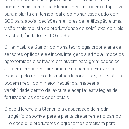
competência central da Stenon: medir nitrogênio disponível
para a planta em tempo real e combinar esse dado com
SOC para apoiar decisões melhores de fertilização e uma
visão mais robusta da produtividade do solo”, explica Niels
Grabbert, fundador e CEO da Stenon.
O FarmLab da Stenon combina tecnologia proprietária de
sensores ópticos e elétricos, inteligência artificial, modelos
agronômicos e software em nuvem para gerar dados de
solo em tempo real diretamente no campo. Em vez de
esperar pelo retorno de análises laboratoriais, os usuários
podem medir com maior frequência, mapear a
variabilidade dentro da lavoura e adaptar estratégias de
fertilização às condições atuais.
O que diferencia a Stenon é a capacidade de medir
nitrogênio disponível para a planta diretamente no campo
— o dado que produtores e agrônomos precisam para