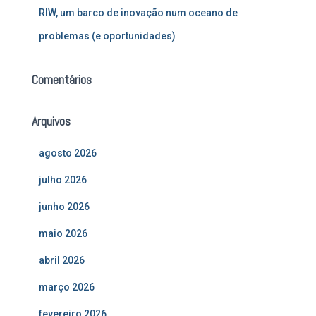
RIW, um barco de inovação num oceano de
problemas (e oportunidades)
Comentários
Arquivos
agosto 2026
julho 2026
junho 2026
maio 2026
abril 2026
março 2026
fevereiro 2026