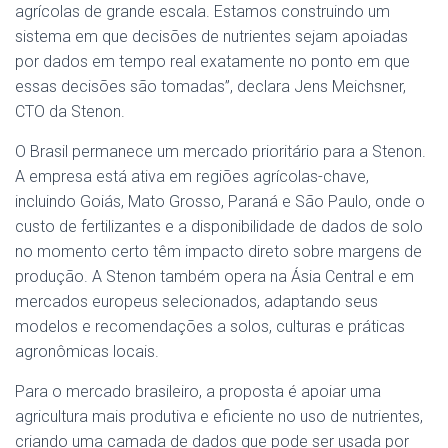
agrícolas de grande escala. Estamos construindo um
sistema em que decisões de nutrientes sejam apoiadas
por dados em tempo real exatamente no ponto em que
essas decisões são tomadas”, declara Jens Meichsner,
CTO da Stenon.
O Brasil permanece um mercado prioritário para a Stenon.
A empresa está ativa em regiões agrícolas-chave,
incluindo Goiás, Mato Grosso, Paraná e São Paulo, onde o
custo de fertilizantes e a disponibilidade de dados de solo
no momento certo têm impacto direto sobre margens de
produção. A Stenon também opera na Ásia Central e em
mercados europeus selecionados, adaptando seus
modelos e recomendações a solos, culturas e práticas
agronômicas locais.
Para o mercado brasileiro, a proposta é apoiar uma
agricultura mais produtiva e eficiente no uso de nutrientes,
criando uma camada de dados que pode ser usada por