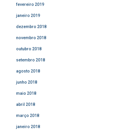
fevereiro 2019
janeiro 2019
dezembro 2018
novembro 2018
outubro 2018
setembro 2018
agosto 2018
junho 2018
maio 2018
abril 2018
março 2018
janeiro 2018