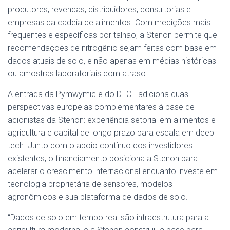
produtores, revendas, distribuidores, consultorias e
empresas da cadeia de alimentos. Com medições mais
frequentes e específicas por talhão, a Stenon permite que
recomendações de nitrogênio sejam feitas com base em
dados atuais de solo, e não apenas em médias históricas
ou amostras laboratoriais com atraso.
A entrada da Pymwymic e do DTCF adiciona duas
perspectivas europeias complementares à base de
acionistas da Stenon: experiência setorial em alimentos e
agricultura e capital de longo prazo para escala em deep
tech. Junto com o apoio contínuo dos investidores
existentes, o financiamento posiciona a Stenon para
acelerar o crescimento internacional enquanto investe em
tecnologia proprietária de sensores, modelos
agronômicos e sua plataforma de dados de solo.
“Dados de solo em tempo real são infraestrutura para a