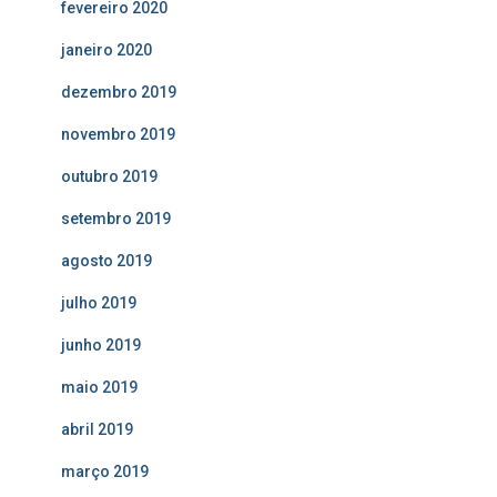
fevereiro 2020
janeiro 2020
dezembro 2019
novembro 2019
outubro 2019
setembro 2019
agosto 2019
julho 2019
junho 2019
maio 2019
abril 2019
março 2019