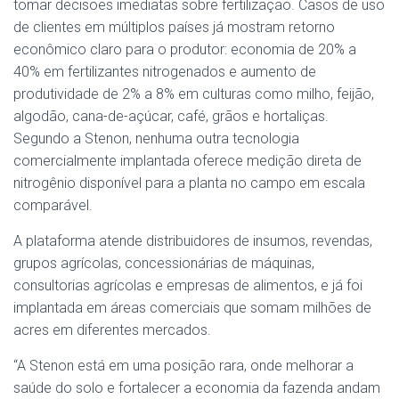
tomar decisões imediatas sobre fertilização. Casos de uso
de clientes em múltiplos países já mostram retorno
econômico claro para o produtor: economia de 20% a
40% em fertilizantes nitrogenados e aumento de
produtividade de 2% a 8% em culturas como milho, feijão,
algodão, cana-de-açúcar, café, grãos e hortaliças.
Segundo a Stenon, nenhuma outra tecnologia
comercialmente implantada oferece medição direta de
nitrogênio disponível para a planta no campo em escala
comparável.
A plataforma atende distribuidores de insumos, revendas,
grupos agrícolas, concessionárias de máquinas,
consultorias agrícolas e empresas de alimentos, e já foi
implantada em áreas comerciais que somam milhões de
acres em diferentes mercados.
“A Stenon está em uma posição rara, onde melhorar a
saúde do solo e fortalecer a economia da fazenda andam