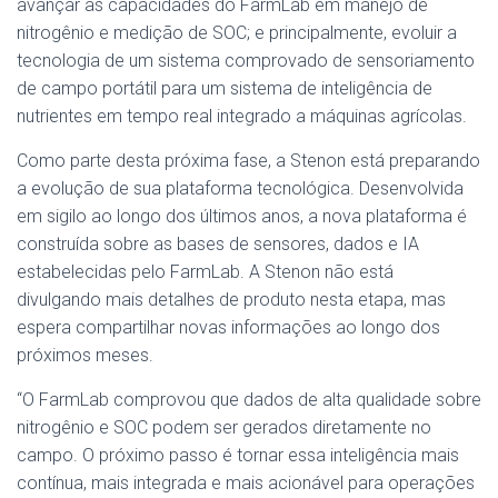
avançar as capacidades do FarmLab em manejo de
nitrogênio e medição de SOC; e principalmente, evoluir a
tecnologia de um sistema comprovado de sensoriamento
de campo portátil para um sistema de inteligência de
nutrientes em tempo real integrado a máquinas agrícolas.
Como parte desta próxima fase, a Stenon está preparando
a evolução de sua plataforma tecnológica. Desenvolvida
em sigilo ao longo dos últimos anos, a nova plataforma é
construída sobre as bases de sensores, dados e IA
estabelecidas pelo FarmLab. A Stenon não está
divulgando mais detalhes de produto nesta etapa, mas
espera compartilhar novas informações ao longo dos
próximos meses.
“O FarmLab comprovou que dados de alta qualidade sobre
nitrogênio e SOC podem ser gerados diretamente no
campo. O próximo passo é tornar essa inteligência mais
contínua, mais integrada e mais acionável para operações