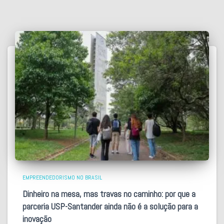
EMPREENDEDORISMO NO BRASIL
Dinheiro na mesa, mas travas no caminho: por que a
parceria USP-Santander ainda não é a solução para a
inovação