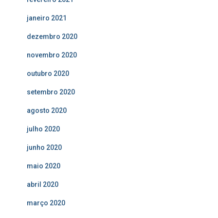
janeiro 2021
dezembro 2020
novembro 2020
outubro 2020
setembro 2020
agosto 2020
julho 2020
junho 2020
maio 2020
abril 2020
março 2020