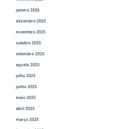
janeiro 2026
dezembro 2025
novembro 2025
outubro 2025
setembro 2025
agosto 2025
julho 2025
junho 2025
maio 2025
abril 2025
março 2025