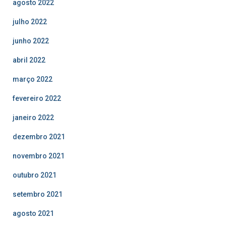
agosto 2022
julho 2022
junho 2022
abril 2022
março 2022
fevereiro 2022
janeiro 2022
dezembro 2021
novembro 2021
outubro 2021
setembro 2021
agosto 2021