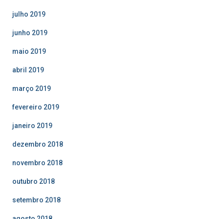
julho 2019
junho 2019
maio 2019
abril 2019
março 2019
fevereiro 2019
janeiro 2019
dezembro 2018
novembro 2018
outubro 2018
setembro 2018
agosto 2018