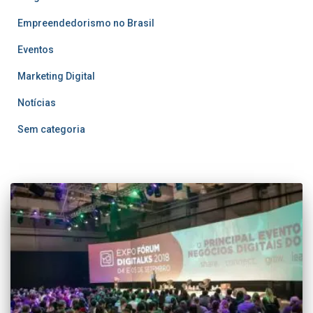
Empreendedorismo no Brasil
Eventos
Marketing Digital
Notícias
Sem categoria