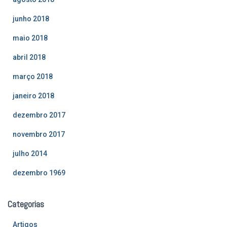
junho 2018
maio 2018
abril 2018
março 2018
janeiro 2018
dezembro 2017
novembro 2017
julho 2014
dezembro 1969
Categorias
Artigos