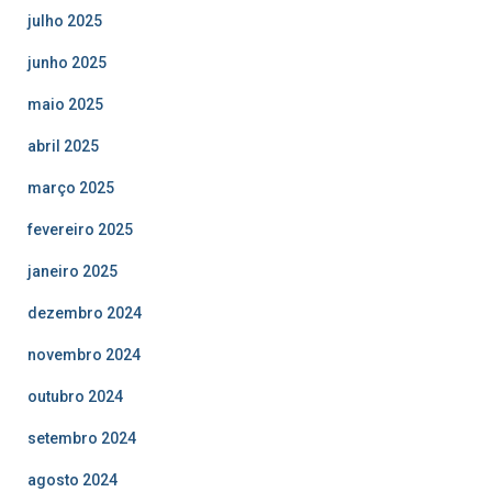
julho 2025
junho 2025
maio 2025
abril 2025
março 2025
fevereiro 2025
janeiro 2025
dezembro 2024
novembro 2024
outubro 2024
setembro 2024
agosto 2024