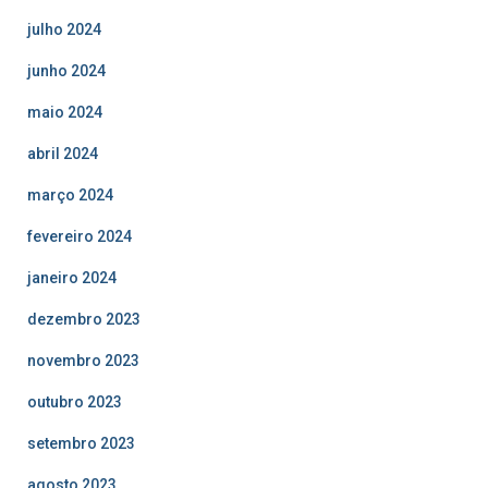
julho 2024
junho 2024
maio 2024
abril 2024
março 2024
fevereiro 2024
janeiro 2024
dezembro 2023
novembro 2023
outubro 2023
setembro 2023
agosto 2023