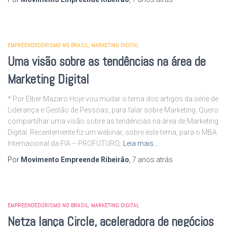
EMPREENDEDORISMO NO BRASIL
MARKETING DIGITAL
Uma visão sobre as tendências na área de
Marketing Digital
* Por Elber Mazaro Hoje vou mudar o tema dos artigos da série de
Liderança e Gestão de Pessoas, para falar sobre Marketing. Quero
compartilhar uma visão sobre as tendências na área de Marketing
Digital. Recentemente fiz um webinar, sobre este tema, para o MBA
Internacional da FIA – PROFUTURO,
Leia mais…
Por
Movimento Empreende Ribeirão
,
7 anos
atrás
EMPREENDEDORISMO NO BRASIL
MARKETING DIGITAL
Netza lança Circle, aceleradora de negócios