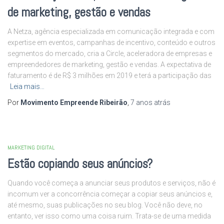
de marketing, gestão e vendas
A Netza, agência especializada em comunicação integrada e com
expertise em eventos, campanhas de incentivo, conteúdo e outros
segmentos do mercado, cria a Circle, aceleradora de empresas e
empreendedores de marketing, gestão e vendas. A expectativa de
faturamento é de R$ 3 milhões em 2019 e terá a participação das
Leia mais…
Por
Movimento Empreende Ribeirão
,
7 anos
atrás
MARKETING DIGITAL
Estão copiando seus anúncios?
Quando você começa a anunciar seus produtos e serviços, não é
incomum ver a concorrência começar a copiar seus anúncios e,
até mesmo, suas publicações no seu blog. Você não deve, no
entanto, ver isso como uma coisa ruim. Trata-se de uma medida