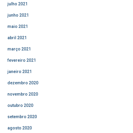
julho 2021
junho 2021
maio 2021
abril 2021
março 2021
fevereiro 2021
janeiro 2021
dezembro 2020
novembro 2020
outubro 2020
setembro 2020
agosto 2020