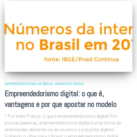
EMPREENDEDORISMO NO BRASIL
MARKETING DIGITAL
Empreendedorismo digital: o que é,
vantagens e por que apostar no modelo
* Por Ivanir França O que é empreendedorismo digital? Em
poucas palavras, empreendedorismo digital é uma forma de
empreender utilizando-se de recursos e soluções digitais.
Voltando o olhar para o Brasil, o empreendedorismo digital