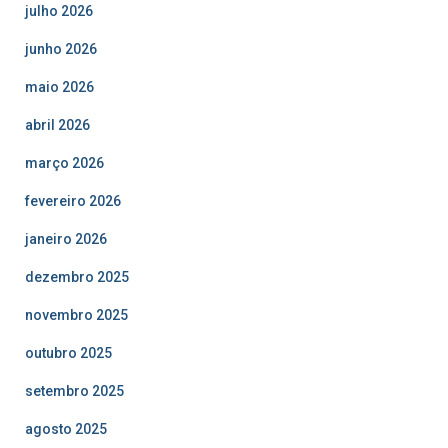
julho 2026
junho 2026
maio 2026
abril 2026
março 2026
fevereiro 2026
janeiro 2026
dezembro 2025
novembro 2025
outubro 2025
setembro 2025
agosto 2025