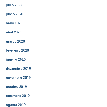
julho 2020
junho 2020
maio 2020
abril 2020
março 2020
fevereiro 2020
janeiro 2020
dezembro 2019
novembro 2019
outubro 2019
setembro 2019
agosto 2019