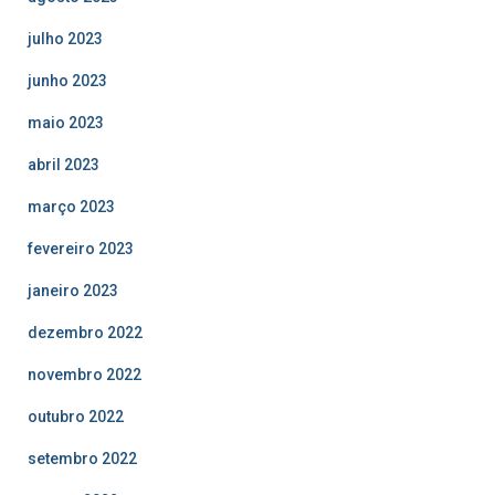
julho 2023
junho 2023
maio 2023
abril 2023
março 2023
fevereiro 2023
janeiro 2023
dezembro 2022
novembro 2022
outubro 2022
setembro 2022