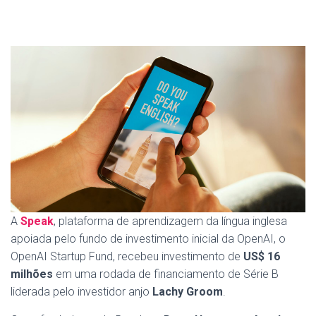
A
Speak
, plataforma de aprendizagem da língua inglesa
apoiada pelo fundo de investimento inicial da OpenAI, o
OpenAI Startup Fund, recebeu investimento de
US$ 16
milhões
em uma rodada de financiamento de Série B
liderada pelo investidor anjo
Lachy Groom
.