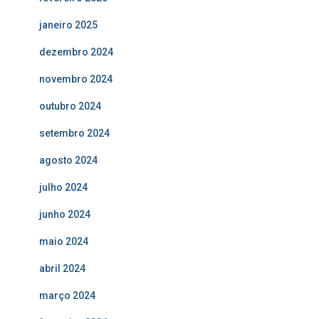
janeiro 2025
dezembro 2024
novembro 2024
outubro 2024
setembro 2024
agosto 2024
julho 2024
junho 2024
maio 2024
abril 2024
março 2024