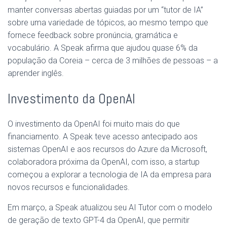
manter conversas abertas guiadas por um “tutor de IA”
sobre uma variedade de tópicos, ao mesmo tempo que
fornece feedback sobre pronúncia, gramática e
vocabulário. A Speak afirma que ajudou quase 6% da
população da Coreia – cerca de 3 milhões de pessoas – a
aprender inglês.
Investimento da OpenAI
O investimento da OpenAI foi muito mais do que
financiamento. A Speak teve acesso antecipado aos
sistemas OpenAI e aos recursos do Azure da Microsoft,
colaboradora próxima da OpenAI, com isso, a startup
começou a explorar a tecnologia de IA da empresa para
novos recursos e funcionalidades.
Em março, a Speak atualizou seu AI Tutor com o modelo
de geração de texto GPT-4 da OpenAI, que permitir