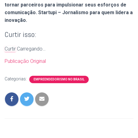
tornar parceiros para impulsionar seus esforços de
comunicação. Startupi – Jornalismo para quem lidera a
inovação.
Curtir isso:
Curtir
Carregando…
Publicação Original
Categorias:
EMPREENDEDORISMO NO BRASIL