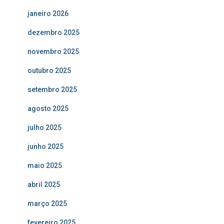
janeiro 2026
dezembro 2025
novembro 2025
outubro 2025
setembro 2025
agosto 2025
julho 2025
junho 2025
maio 2025
abril 2025
março 2025
fevereiro 2025