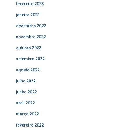
fevereiro 2023
janeiro 2023
dezembro 2022
novembro 2022
outubro 2022
setembro 2022
agosto 2022
julho 2022
junho 2022
abril 2022
março 2022
fevereiro 2022