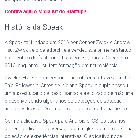
Confira aqui o Mídia Kit do Startupi!
História da Speak
A Speak foi fundada em 2016 por Connor Zwick e Andrew
Hsu. Zwick veio da edtech, ele vendeu sua primeira startup,
o aplicativo de flashcards Flashcards+, para a Chegg em
2013, enquanto Hsu tem formação em neurociência.
Zwick e Hsu se conheceram originalmente através da The
Thiel Fellowship. Antes de iniciar a Speak, a dupla passou
um ano estudando e pesquisando aprendizado de máquina
e desenvolvendo algoritmos de detecção de sotaque
usando vídeos do YouTube como dados de treinamento.
Com o aplicativo Speak para Android e iOS, os usuários
podem praticar a conversação em inglês por meio de uma
coleção de experiências interativas. O aplicativo pode