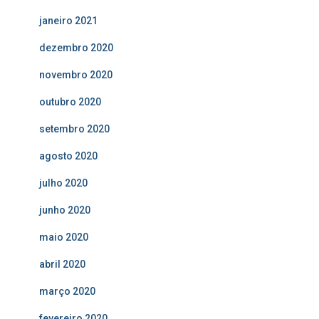
janeiro 2021
dezembro 2020
novembro 2020
outubro 2020
setembro 2020
agosto 2020
julho 2020
junho 2020
maio 2020
abril 2020
março 2020
fevereiro 2020