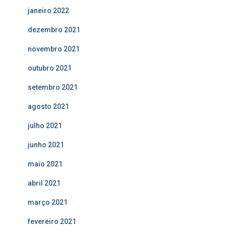
janeiro 2022
dezembro 2021
novembro 2021
outubro 2021
setembro 2021
agosto 2021
julho 2021
junho 2021
maio 2021
abril 2021
março 2021
fevereiro 2021