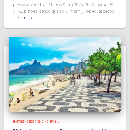
preços do crédito. O Plano Safra 2025/2026 liberou R$
516,2 bilhões, sendo que só 34% tem juros equalizados.
Leia mais…
EMPREENDEDORISMO NO BRASIL