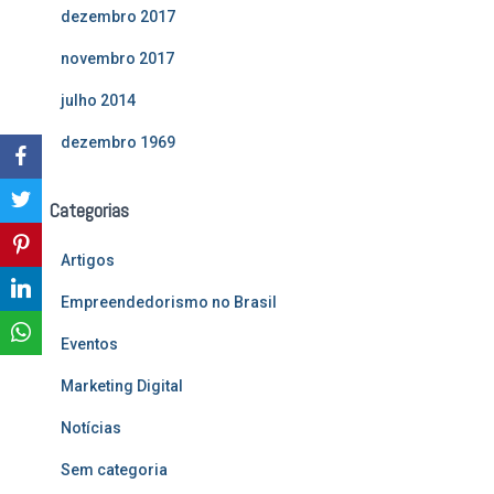
dezembro 2017
novembro 2017
julho 2014
dezembro 1969
Categorias
Artigos
Empreendedorismo no Brasil
Eventos
Marketing Digital
Notícias
Sem categoria