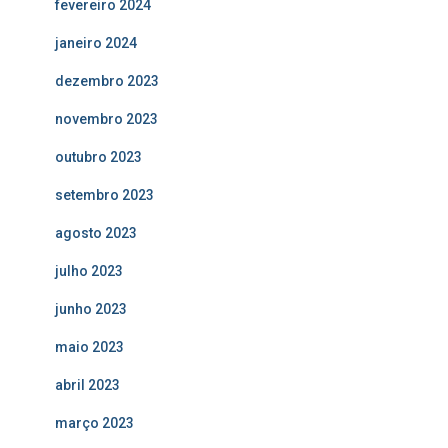
fevereiro 2024
janeiro 2024
dezembro 2023
novembro 2023
outubro 2023
setembro 2023
agosto 2023
julho 2023
junho 2023
maio 2023
abril 2023
março 2023