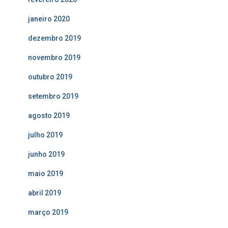
janeiro 2020
dezembro 2019
novembro 2019
outubro 2019
setembro 2019
agosto 2019
julho 2019
junho 2019
maio 2019
abril 2019
março 2019