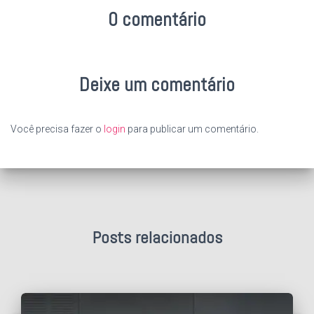
0 comentário
Deixe um comentário
Você precisa fazer o
login
para publicar um comentário.
Posts relacionados