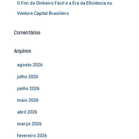
O Fim do Dinheiro Fácil e a Era da Eficiência no
Venture Capital Brasileiro
Comentários
Arquivos
agosto 2026
julho 2026
junho 2026
maio 2026
abril 2026
março 2026
fevereiro 2026