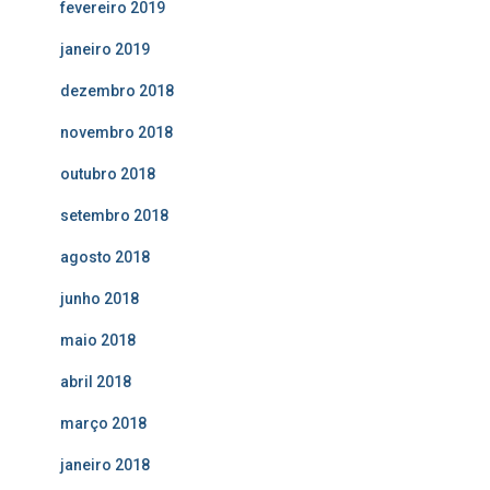
fevereiro 2019
janeiro 2019
dezembro 2018
novembro 2018
outubro 2018
setembro 2018
agosto 2018
junho 2018
maio 2018
abril 2018
março 2018
janeiro 2018