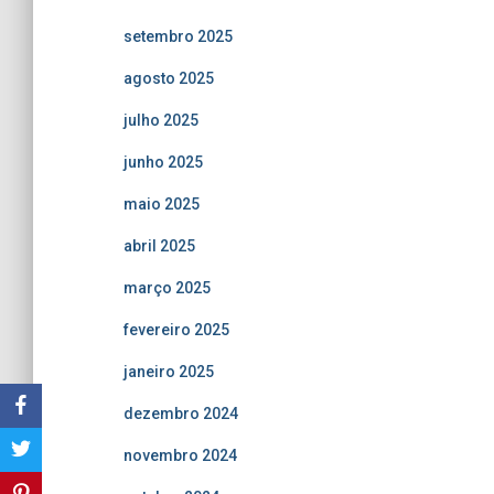
setembro 2025
agosto 2025
julho 2025
junho 2025
maio 2025
abril 2025
março 2025
fevereiro 2025
janeiro 2025
dezembro 2024
novembro 2024