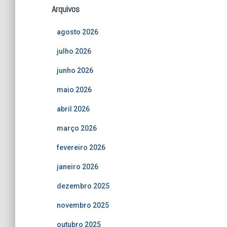
Arquivos
agosto 2026
julho 2026
junho 2026
maio 2026
abril 2026
março 2026
fevereiro 2026
janeiro 2026
dezembro 2025
novembro 2025
outubro 2025