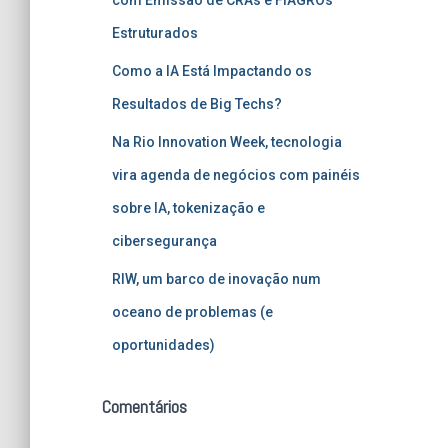
Estruturados
Como a IA Está Impactando os
Resultados de Big Techs?
Na Rio Innovation Week, tecnologia
vira agenda de negócios com painéis
sobre IA, tokenização e
cibersegurança
RIW, um barco de inovação num
oceano de problemas (e
oportunidades)
Comentários