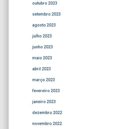
outubro 2023
setembro 2023
agosto 2023
julho 2023
junho 2023
maio 2023
abril 2023
março 2023
fevereiro 2023
janeiro 2023
dezembro 2022
novembro 2022