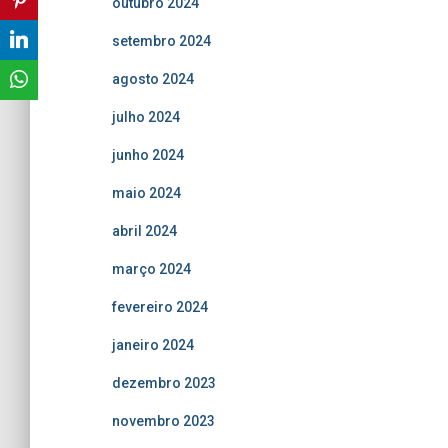
outubro 2024
setembro 2024
agosto 2024
julho 2024
junho 2024
maio 2024
abril 2024
março 2024
fevereiro 2024
janeiro 2024
dezembro 2023
novembro 2023