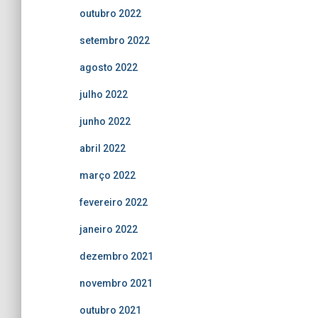
outubro 2022
setembro 2022
agosto 2022
julho 2022
junho 2022
abril 2022
março 2022
fevereiro 2022
janeiro 2022
dezembro 2021
novembro 2021
outubro 2021