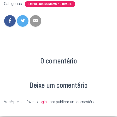
Categorias:
EMPREENDEDORISMO NO BRASIL
0 comentário
Deixe um comentário
Você precisa fazer o
login
para publicar um comentário.