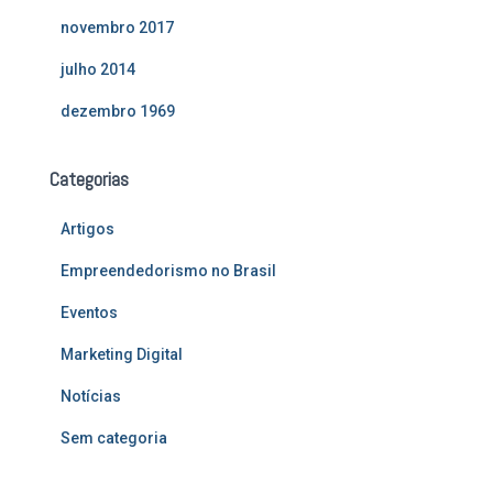
novembro 2017
julho 2014
dezembro 1969
Categorias
Artigos
Empreendedorismo no Brasil
Eventos
Marketing Digital
Notícias
Sem categoria