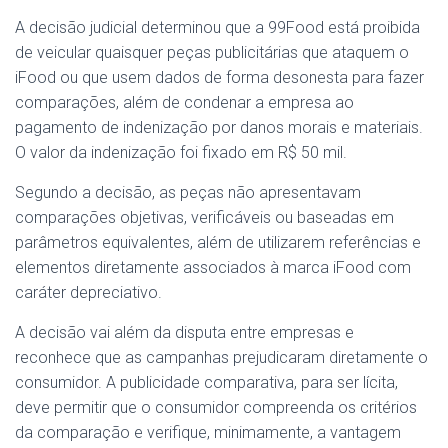
A decisão judicial determinou que a 99Food está proibida
de veicular quaisquer peças publicitárias que ataquem o
iFood ou que usem dados de forma desonesta para fazer
comparações, além de condenar a empresa ao
pagamento de indenização por danos morais e materiais.
O valor da indenização foi fixado em R$ 50 mil.
Segundo a decisão, as peças não apresentavam
comparações objetivas, verificáveis ou baseadas em
parâmetros equivalentes, além de utilizarem referências e
elementos diretamente associados à marca iFood com
caráter depreciativo.
A decisão vai além da disputa entre empresas e
reconhece que as campanhas prejudicaram diretamente o
consumidor. A publicidade comparativa, para ser lícita,
deve permitir que o consumidor compreenda os critérios
da comparação e verifique, minimamente, a vantagem