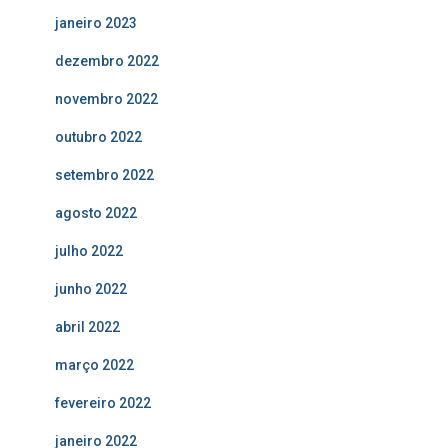
janeiro 2023
dezembro 2022
novembro 2022
outubro 2022
setembro 2022
agosto 2022
julho 2022
junho 2022
abril 2022
março 2022
fevereiro 2022
janeiro 2022