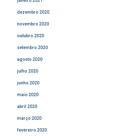
janeiro 2021
dezembro 2020
novembro 2020
outubro 2020
setembro 2020
agosto 2020
julho 2020
junho 2020
maio 2020
abril 2020
março 2020
fevereiro 2020