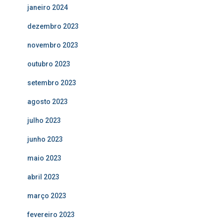
janeiro 2024
dezembro 2023
novembro 2023
outubro 2023
setembro 2023
agosto 2023
julho 2023
junho 2023
maio 2023
abril 2023
março 2023
fevereiro 2023