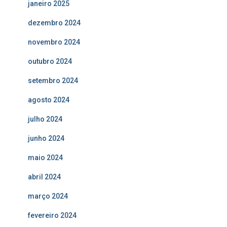
janeiro 2025
dezembro 2024
novembro 2024
outubro 2024
setembro 2024
agosto 2024
julho 2024
junho 2024
maio 2024
abril 2024
março 2024
fevereiro 2024