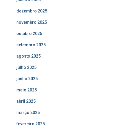
dezembro 2025
novembro 2025
outubro 2025
setembro 2025
agosto 2025
julho 2025
junho 2025
maio 2025
abril 2025
março 2025
fevereiro 2025