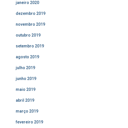
janeiro 2020
dezembro 2019
novembro 2019
outubro 2019
setembro 2019
agosto 2019
julho 2019
junho 2019
maio 2019
abril 2019
março 2019
fevereiro 2019