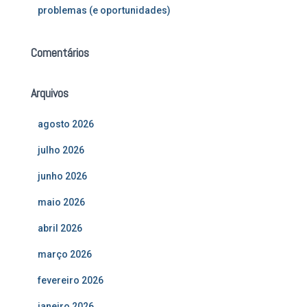
problemas (e oportunidades)
Comentários
Arquivos
agosto 2026
julho 2026
junho 2026
maio 2026
abril 2026
março 2026
fevereiro 2026
janeiro 2026