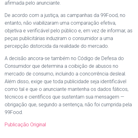
afirmada pelo anunciante.
De acordo com a justiça, as campanhas da 99Food, no
entanto, não viabilizaram uma comparação efetiva,
objetiva e verificável pelo público e, em vez de informar, as
peças publicitárias induziram o consumidor a uma
percepção distorcida da realidade do mercado.
A decisão ancora-se também no Código de Defesa do
Consumidor que determina a coibição de abusos no
mercado de consumo, incluindo a concorrência desleal.
Além disso, exige que toda publicidade seja identificável
como tal e que o anunciante mantenha os dados fáticos,
técnicos e científicos que sustentam sua mensagem —
obrigação que, segundo a sentença, não foi cumprida pela
99Food.
Publicação Original