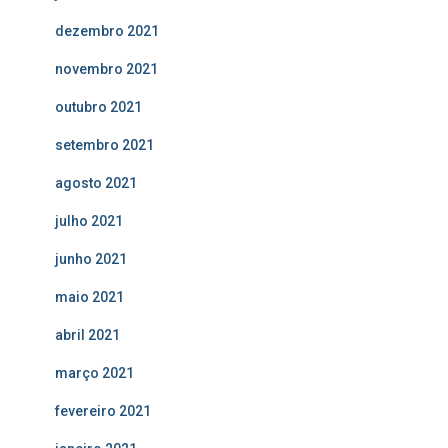
dezembro 2021
novembro 2021
outubro 2021
setembro 2021
agosto 2021
julho 2021
junho 2021
maio 2021
abril 2021
março 2021
fevereiro 2021