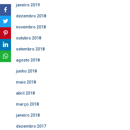
janeiro 2019
dezembro 2018
novembro 2018
outubro 2018
setembro 2018
agosto 2018
junho 2018
maio 2018
abril 2018
março 2018
janeiro 2018
dezembro 2017