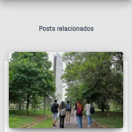
Posts relacionados