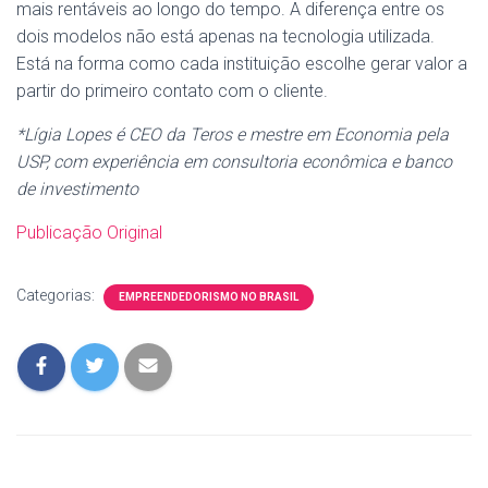
mais rentáveis ao longo do tempo. A diferença entre os
dois modelos não está apenas na tecnologia utilizada.
Está na forma como cada instituição escolhe gerar valor a
partir do primeiro contato com o cliente.
*Lígia Lopes é CEO da Teros e mestre em Economia pela
USP, com experiência em consultoria econômica e banco
de investimento
Publicação Original
Categorias:
EMPREENDEDORISMO NO BRASIL