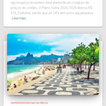
agronegócio brasileiro está diante de um colapso de
preços do crédito. O Plano Safra 2025/2026 liberou R$
516,2 bilhões, sendo que só 34% tem juros equalizados.
Leia mais…
EMPREENDEDORISMO NO BRASIL