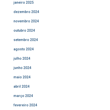
janeiro 2025
dezembro 2024
novembro 2024
outubro 2024
setembro 2024
agosto 2024
julho 2024
junho 2024
maio 2024
abril 2024
março 2024
fevereiro 2024