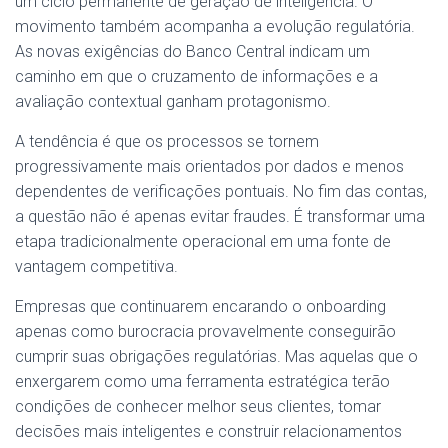
um ciclo permanente de geração de inteligência. O
movimento também acompanha a evolução regulatória.
As novas exigências do Banco Central indicam um
caminho em que o cruzamento de informações e a
avaliação contextual ganham protagonismo.
A tendência é que os processos se tornem
progressivamente mais orientados por dados e menos
dependentes de verificações pontuais. No fim das contas,
a questão não é apenas evitar fraudes. É transformar uma
etapa tradicionalmente operacional em uma fonte de
vantagem competitiva.
Empresas que continuarem encarando o onboarding
apenas como burocracia provavelmente conseguirão
cumprir suas obrigações regulatórias. Mas aquelas que o
enxergarem como uma ferramenta estratégica terão
condições de conhecer melhor seus clientes, tomar
decisões mais inteligentes e construir relacionamentos