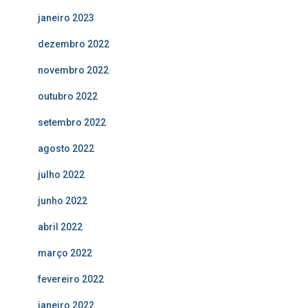
janeiro 2023
dezembro 2022
novembro 2022
outubro 2022
setembro 2022
agosto 2022
julho 2022
junho 2022
abril 2022
março 2022
fevereiro 2022
janeiro 2022