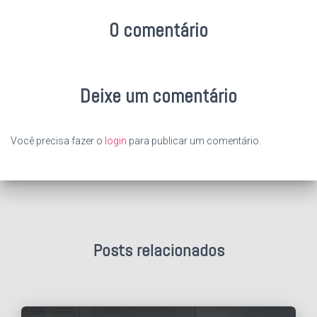
0 comentário
Deixe um comentário
Você precisa fazer o
login
para publicar um comentário.
Posts relacionados