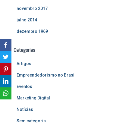
novembro 2017
julho 2014
dezembro 1969
Categorias
Artigos
Empreendedorismo no Brasil
Eventos
Marketing Digital
Notícias
Sem categoria