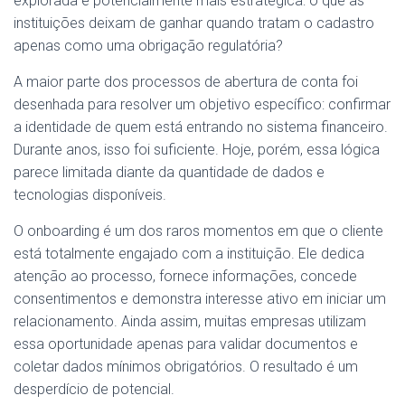
explorada e potencialmente mais estratégica: o que as
instituições deixam de ganhar quando tratam o cadastro
apenas como uma obrigação regulatória?
A maior parte dos processos de abertura de conta foi
desenhada para resolver um objetivo específico: confirmar
a identidade de quem está entrando no sistema financeiro.
Durante anos, isso foi suficiente. Hoje, porém, essa lógica
parece limitada diante da quantidade de dados e
tecnologias disponíveis.
O onboarding é um dos raros momentos em que o cliente
está totalmente engajado com a instituição. Ele dedica
atenção ao processo, fornece informações, concede
consentimentos e demonstra interesse ativo em iniciar um
relacionamento. Ainda assim, muitas empresas utilizam
essa oportunidade apenas para validar documentos e
coletar dados mínimos obrigatórios. O resultado é um
desperdício de potencial.