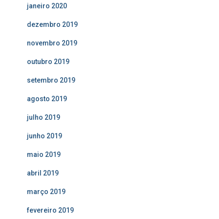
janeiro 2020
dezembro 2019
novembro 2019
outubro 2019
setembro 2019
agosto 2019
julho 2019
junho 2019
maio 2019
abril 2019
março 2019
fevereiro 2019