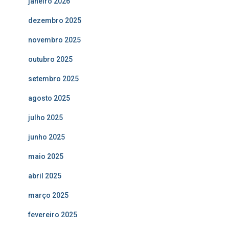
janeiro 2026
dezembro 2025
novembro 2025
outubro 2025
setembro 2025
agosto 2025
julho 2025
junho 2025
maio 2025
abril 2025
março 2025
fevereiro 2025