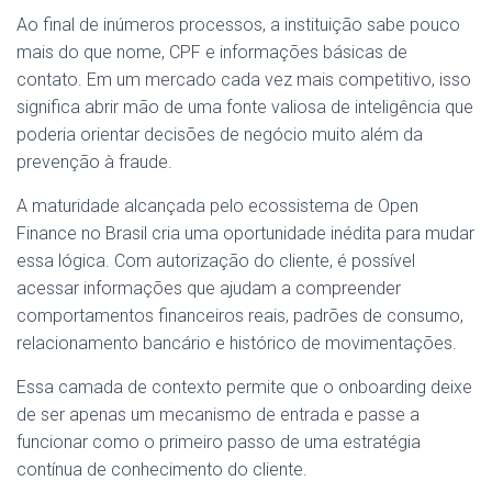
Ao final de inúmeros processos, a instituição sabe pouco
mais do que nome, CPF e informações básicas de
contato. Em um mercado cada vez mais competitivo, isso
significa abrir mão de uma fonte valiosa de inteligência que
poderia orientar decisões de negócio muito além da
prevenção à fraude.
A maturidade alcançada pelo ecossistema de Open
Finance no Brasil cria uma oportunidade inédita para mudar
essa lógica. Com autorização do cliente, é possível
acessar informações que ajudam a compreender
comportamentos financeiros reais, padrões de consumo,
relacionamento bancário e histórico de movimentações.
Essa camada de contexto permite que o onboarding deixe
de ser apenas um mecanismo de entrada e passe a
funcionar como o primeiro passo de uma estratégia
contínua de conhecimento do cliente.