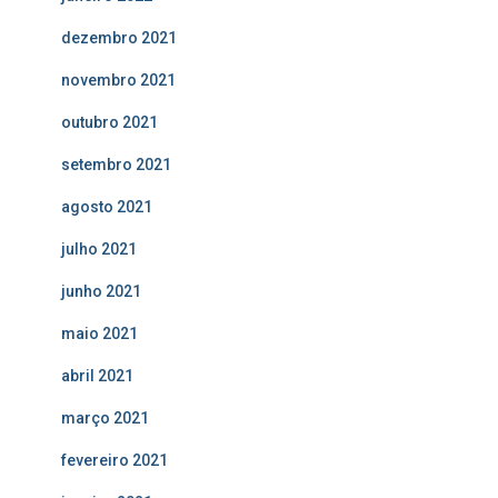
dezembro 2021
novembro 2021
outubro 2021
setembro 2021
agosto 2021
julho 2021
junho 2021
maio 2021
abril 2021
março 2021
fevereiro 2021