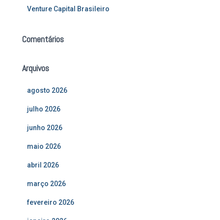
Venture Capital Brasileiro
Comentários
Arquivos
agosto 2026
julho 2026
junho 2026
maio 2026
abril 2026
março 2026
fevereiro 2026