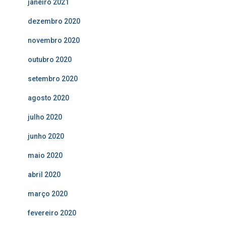
janeiro 2021
dezembro 2020
novembro 2020
outubro 2020
setembro 2020
agosto 2020
julho 2020
junho 2020
maio 2020
abril 2020
março 2020
fevereiro 2020