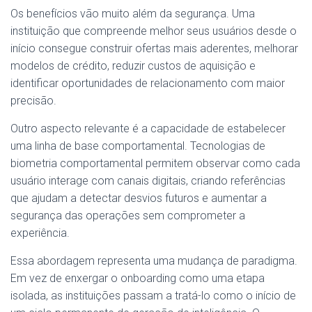
Os benefícios vão muito além da segurança. Uma
instituição que compreende melhor seus usuários desde o
início consegue construir ofertas mais aderentes, melhorar
modelos de crédito, reduzir custos de aquisição e
identificar oportunidades de relacionamento com maior
precisão.
Outro aspecto relevante é a capacidade de estabelecer
uma linha de base comportamental. Tecnologias de
biometria comportamental permitem observar como cada
usuário interage com canais digitais, criando referências
que ajudam a detectar desvios futuros e aumentar a
segurança das operações sem comprometer a
experiência.
Essa abordagem representa uma mudança de paradigma.
Em vez de enxergar o onboarding como uma etapa
isolada, as instituições passam a tratá-lo como o início de