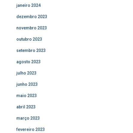
janeiro 2024
dezembro 2023
novembro 2023
outubro 2023
setembro 2023
agosto 2023
julho 2023
junho 2023
maio 2023
abril 2023
março 2023
fevereiro 2023