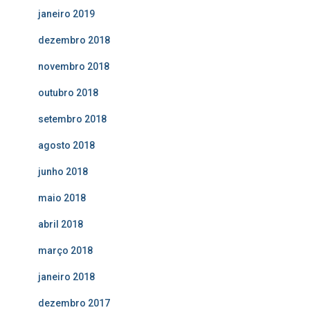
janeiro 2019
dezembro 2018
novembro 2018
outubro 2018
setembro 2018
agosto 2018
junho 2018
maio 2018
abril 2018
março 2018
janeiro 2018
dezembro 2017